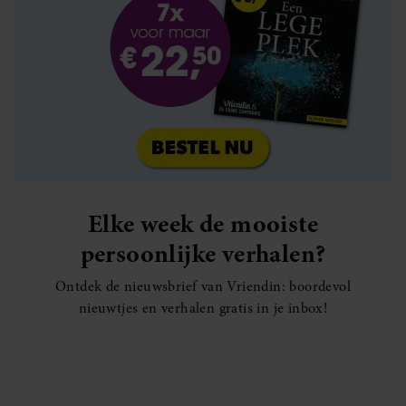
Elke week de mooiste
persoonlijke verhalen?
Ontdek de nieuwsbrief van Vriendin: boordevol
nieuwtjes en verhalen gratis in je inbox!