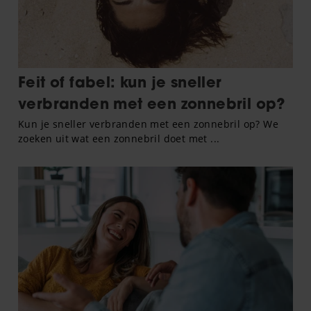
gaat akkoord met onze cookies als u onze website blijft
gebruiken.