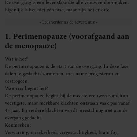
De overgang is een levensfase die alle vrouwen doormaken.
Eigenlijk is het niet één fase, maar zijn het er drie.
1. Perimenopauze (voorafgaand aan
de menopauze)
Wat is het?
De perimenopauze is de start van de overgang. In deze fase
dalen je geslachtshormonen, met name progesteron en
oestrogeen.
Wanneer begint het?
De perimenopauze begint bij de meeste vrouwen rond hun
veertigste, maar merkbare klachten ontstaan vaak pas vanaf
45 jaar. Bij eerdere klachten wordt meestal nog niet aan de
overgang gedacht.
Kenmerken:
Verwarring, onzekerheid, vergeetachtigheid, brain fog,