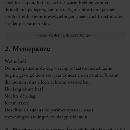
slechter slapen, het (’s nachts) warm hebben zonder
duidelijke opvliegers, een onrustig of onbestemd gevoel,
somberheid, stemmingswisselingen, meer vocht vasthouden,
sneller gespannen zijn.
2. Menopauze
Wat is het?
De menopauze is de dag waarop je laatste menstruatie
begint, gevolgd door een jaar zonder menstruatie. Je kunt
dit moment dus alleen achteraf vaststellen.
Hoelang duurt het?
Slechts één dag.
Kenmerken:
Dezelfde als tijdens de perimenopauze, zoals
stemmingswisselingen en slaapproblemen.