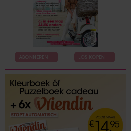
ABONNEREN
LOS KOPEN