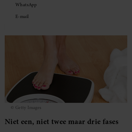
WhatsApp
E-mail
© Getty Images
Niet een, niet twee maar drie fases