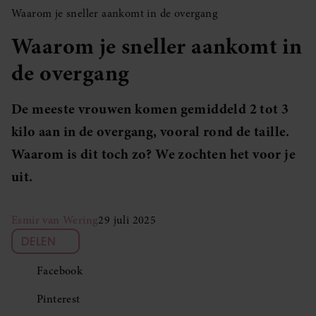
Waarom je sneller aankomt in de overgang
Waarom je sneller aankomt in
de overgang
De meeste vrouwen komen gemiddeld 2 tot 3
kilo aan in de overgang, vooral rond de taille.
Waarom is dit toch zo? We zochten het voor je
uit.
Esmir van Wering
29 juli 2025
DELEN
Facebook
Pinterest