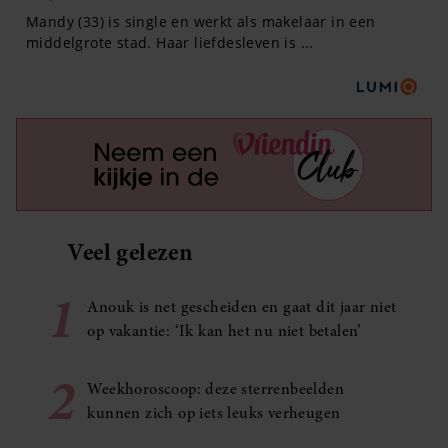
Veel gelezen
1
Anouk is net gescheiden en gaat dit jaar niet
op vakantie: ‘Ik kan het nu niet betalen’
2
Weekhoroscoop: deze sterrenbeelden
kunnen zich op iets leuks verheugen