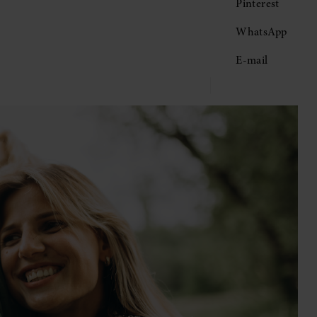
Pinterest
WhatsApp
E-mail