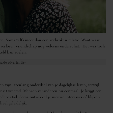
en. Soms zelfs meer dan een verbroken relatie. Want waar
n verloren vriendschap nog weleens onderschat. ‘Het was toch
keld kan voelen.
 zijn jarenlang onderdeel van je dagelijkse leven, terwijl
 niet vreemd. Mensen veranderen nu eenmaal. Je krijgt een
ndere stad. Soms ontwikkel je nieuwe interesses of blijken
heel geleidelijk.