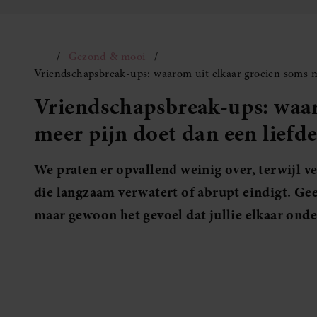
Gezond & mooi
Vriendschapsbreak-ups: waarom uit elkaar groeien soms m
Vriendschapsbreak-ups: waar
meer pijn doet dan een liefd
We praten er opvallend weinig over, terwijl 
die langzaam verwatert of abrupt eindigt. Gee
maar gewoon het gevoel dat jullie elkaar onde