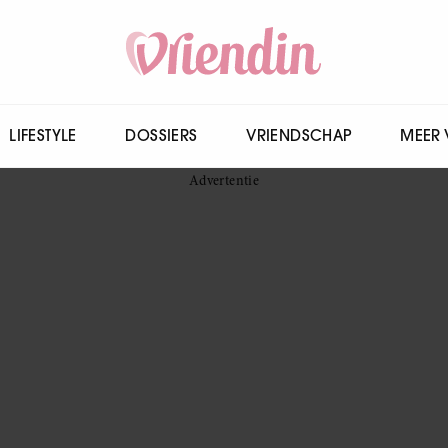
LIFESTYLE
DOSSIERS
VRIENDSCHAP
MEER 