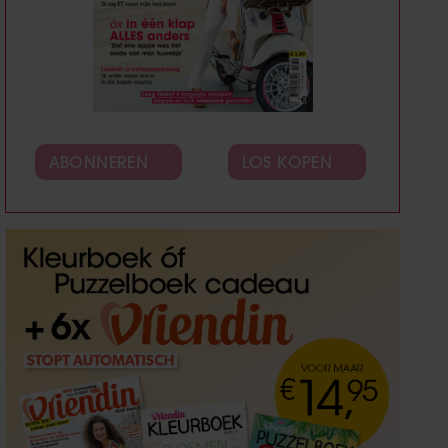
ABONNEREN
LOS KOPEN