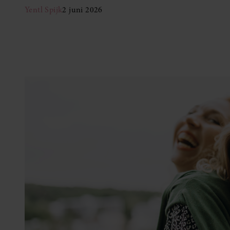
Yentl Spijk
2 juni 2026