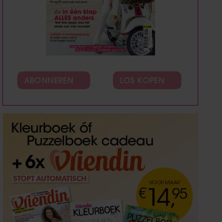
ABONNEREN
LOS KOPEN