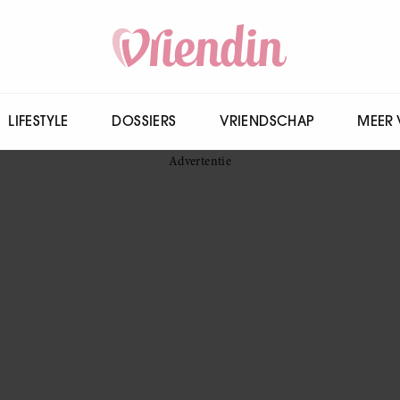
LIFESTYLE
DOSSIERS
VRIENDSCHAP
MEER 