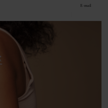
E-mail