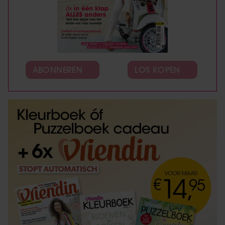
ABONNEREN
LOS KOPEN