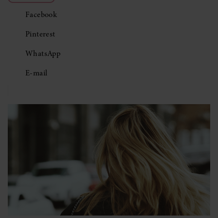
Facebook
Pinterest
WhatsApp
E-mail