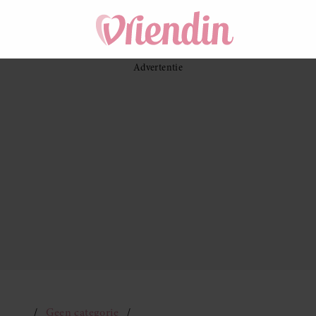
Geen categorie