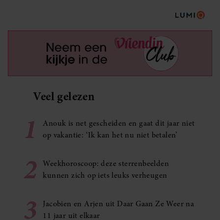
Veel gelezen
1
Anouk is net gescheiden en gaat dit jaar niet
op vakantie: ‘Ik kan het nu niet betalen’
2
Weekhoroscoop: deze sterrenbeelden
kunnen zich op iets leuks verheugen
3
Jacobien en Arjen uit Daar Gaan Ze Weer na
11 jaar uit elkaar