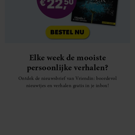
Elke week de mooiste
persoonlijke verhalen?
Ontdek de nieuwsbrief van Vriendin: boordevol
nieuwtjes en verhalen gratis in je inbox!