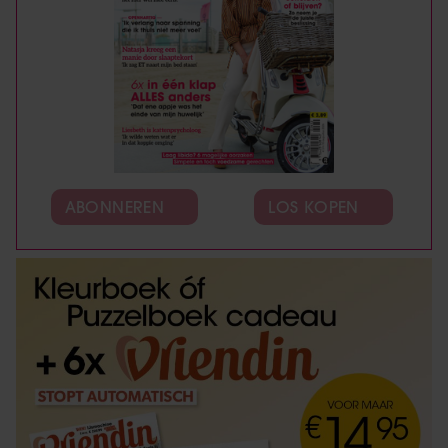
ABONNEREN
LOS KOPEN