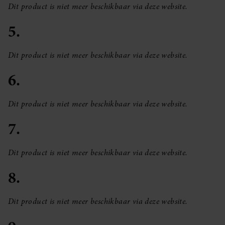
Dit product is niet meer beschikbaar via deze website.
5.
Dit product is niet meer beschikbaar via deze website.
6.
Dit product is niet meer beschikbaar via deze website.
7.
Dit product is niet meer beschikbaar via deze website.
8.
Dit product is niet meer beschikbaar via deze website.