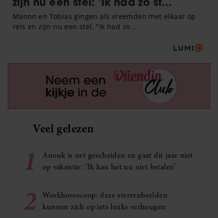
Veel gelezen
1
Anouk is net gescheiden en gaat dit jaar niet
op vakantie: ‘Ik kan het nu niet betalen’
2
Weekhoroscoop: deze sterrenbeelden
kunnen zich op iets leuks verheugen