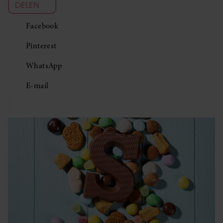
DELEN
Facebook
Pinterest
WhatsApp
E-mail