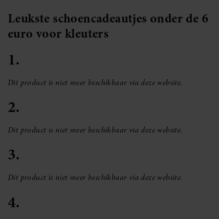
Leukste schoencadeautjes onder de 6
euro voor kleuters
1.
Dit product is niet meer beschikbaar via deze website.
2.
Dit product is niet meer beschikbaar via deze website.
3.
Dit product is niet meer beschikbaar via deze website.
4.