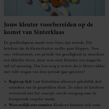
Jouw kleuter voorbereiden op de
komst van Sinterklaas
De goedheiligman maakt weer bijna zijn intrede. Dat
betekent dat de kleuterharten sneller gaan kloppen. Voor
ons, volwassenen, een periode van gezelligheid en misschien
een tikkeltje stress, maar voor onze kleintjes een magische
tijd vol spanning. Dus hoe zorg je ervoor dat je kleine rakker
met volle teugen van deze periode gaat genieten?
Begin op tijd:
Laat Sinterklaas allereerst geleidelijk deel
uitmaken van de gesprekken thuis. Zo raken de kinderen
vertrouwd met het concept, wat de overgang naar de
feestperiode soepeler maakt.
Wees eerlijk over emoties:
Kinderen kunnen zich soms