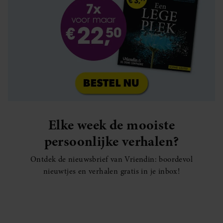
Elke week de mooiste
persoonlijke verhalen?
Ontdek de nieuwsbrief van Vriendin: boordevol
nieuwtjes en verhalen gratis in je inbox!