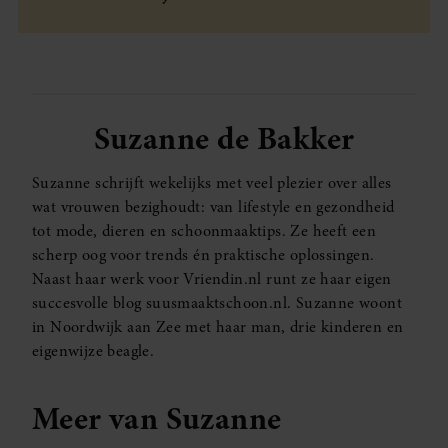
Suzanne de Bakker
Suzanne schrijft wekelijks met veel plezier over alles
wat vrouwen bezighoudt: van lifestyle en gezondheid
tot mode, dieren en schoonmaaktips. Ze heeft een
scherp oog voor trends én praktische oplossingen.
Naast haar werk voor Vriendin.nl runt ze haar eigen
succesvolle blog suusmaaktschoon.nl. Suzanne woont
in Noordwijk aan Zee met haar man, drie kinderen en
eigenwijze beagle.
Meer van Suzanne