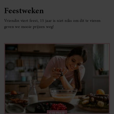
Feestweken
Vriendin viert feest, 15 jaar is niet niks om dit te vieren
geven we mooie prijzen weg!
CULINAIR