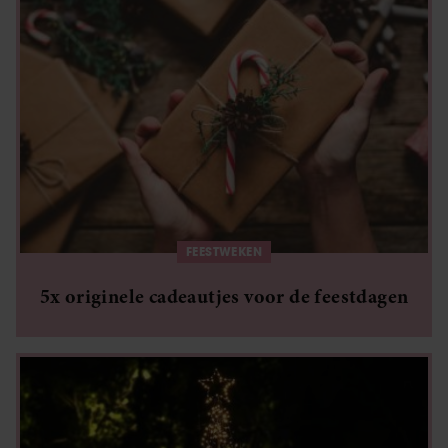
FEESTWEKEN
5x originele cadeautjes voor de feestdagen