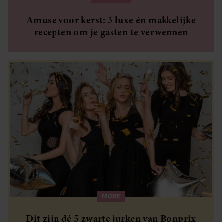
Amuse voor kerst: 3 luxe én makkelijke
recepten om je gasten te verwennen
MODE
Dit zijn dé 5 zwarte jurken van Bonprix