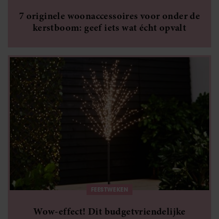
7 originele woonaccessoires voor onder de
kerstboom: geef iets wat écht opvalt
FEESTWEKEN
Wow-effect! Dit budgetvriendelijke