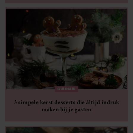
CULINAIR
3 simpele kerst desserts die áltijd indruk
maken bij je gasten