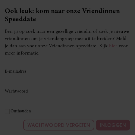
Ook leuk: kom naar onze Vriendinnen
Speeddate
Ben jij op zoek naar een gezellige vriendin of zoek je nieuwe
vriendinnen om je vriendengroep mee uit te breiden? Meld
je dan aan voor onze Vriendinnen speeddate! Kijk
hier
voor
meer informatie.
E-mailadres
Wachtwoord
Onthouden
WACHTWOORD VERGETEN
INLOGGEN