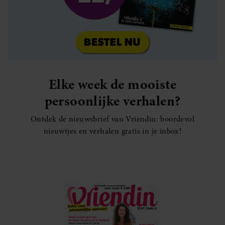
Elke week de mooiste
persoonlijke verhalen?
Ontdek de nieuwsbrief van Vriendin: boordevol
nieuwtjes en verhalen gratis in je inbox!