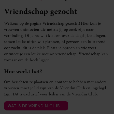
Vriendschap gezocht
Welkom op de pagina Vriendschap gezocht! Hier kun je
vrouwen ontmoeten die net als jij op zoek zijn naar
verbinding. Of je nu wilt kletsen over de dagelijkse dingen,
samen leuke uitjes wilt plannen, of gewoon een luisterend
oor zoekt, dit is de plek. Plaats je oproep en wie weet
ontmoet je een leuke nieuwe vriendschap. Vriendschap kan
zomaar om de hoek liggen.
Hoe werkt het?
Om berichten te plaatsen en contact te hebben met andere
vrouwen moet je lid zijn van de Vriendin Club en ingelogd
zijn. Dit is exclusief voor leden van de Vriendin Club.
WAT IS DE VRIENDIN CLUB