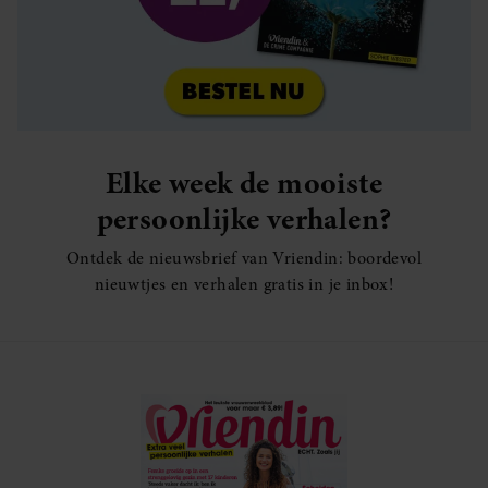
Elke week de mooiste
persoonlijke verhalen?
Ontdek de nieuwsbrief van Vriendin: boordevol
nieuwtjes en verhalen gratis in je inbox!