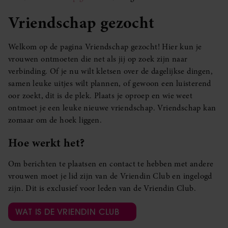
Vriendschap gezocht
Welkom op de pagina Vriendschap gezocht! Hier kun je
vrouwen ontmoeten die net als jij op zoek zijn naar
verbinding. Of je nu wilt kletsen over de dagelijkse dingen,
samen leuke uitjes wilt plannen, of gewoon een luisterend
oor zoekt, dit is de plek. Plaats je oproep en wie weet
ontmoet je een leuke nieuwe vriendschap. Vriendschap kan
zomaar om de hoek liggen.
Hoe werkt het?
Om berichten te plaatsen en contact te hebben met andere
vrouwen moet je lid zijn van de Vriendin Club en ingelogd
zijn. Dit is exclusief voor leden van de Vriendin Club.
WAT IS DE VRIENDIN CLUB