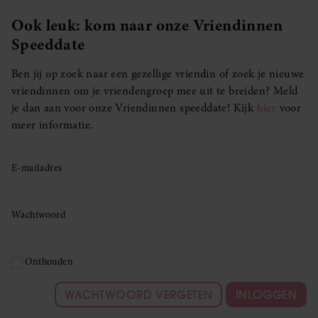
Ook leuk: kom naar onze Vriendinnen
Speeddate
Ben jij op zoek naar een gezellige vriendin of zoek je nieuwe
vriendinnen om je vriendengroep mee uit te breiden? Meld
je dan aan voor onze Vriendinnen speeddate! Kijk
hier
voor
meer informatie.
E-mailadres
Wachtwoord
Onthouden
WACHTWOORD VERGETEN
INLOGGEN