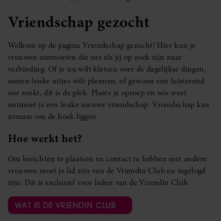
Vriendschap gezocht
Welkom op de pagina Vriendschap gezocht! Hier kun je
vrouwen ontmoeten die net als jij op zoek zijn naar
verbinding. Of je nu wilt kletsen over de dagelijkse dingen,
samen leuke uitjes wilt plannen, of gewoon een luisterend
oor zoekt, dit is de plek. Plaats je oproep en wie weet
ontmoet je een leuke nieuwe vriendschap. Vriendschap kan
zomaar om de hoek liggen.
Hoe werkt het?
Om berichten te plaatsen en contact te hebben met andere
vrouwen moet je lid zijn van de Vriendin Club en ingelogd
zijn. Dit is exclusief voor leden van de Vriendin Club.
WAT IS DE VRIENDIN CLUB