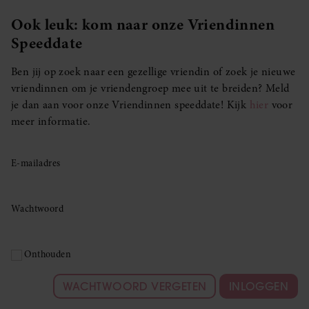
Ook leuk: kom naar onze Vriendinnen
Speeddate
Ben jij op zoek naar een gezellige vriendin of zoek je nieuwe
vriendinnen om je vriendengroep mee uit te breiden? Meld
je dan aan voor onze Vriendinnen speeddate! Kijk
hier
voor
meer informatie.
E-mailadres
Wachtwoord
Onthouden
WACHTWOORD VERGETEN
INLOGGEN