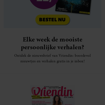
Elke week de mooiste
persoonlijke verhalen?
Ontdek de nieuwsbrief van Vriendin: boordevol
nieuwtjes en verhalen gratis in je inbox!