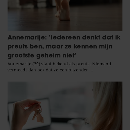
gebruiken.