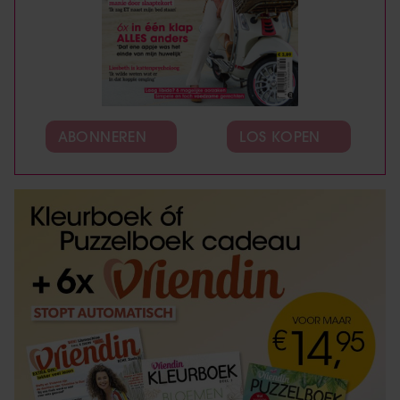
ABONNEREN
LOS KOPEN