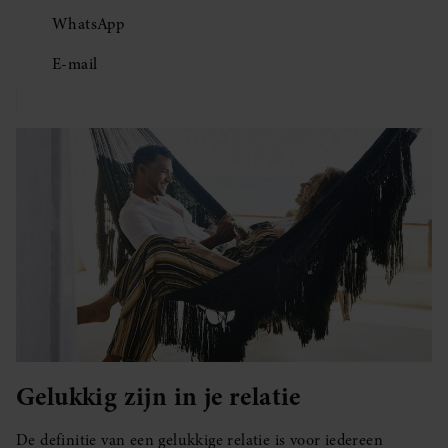
WhatsApp
E-mail
Gelukkig zijn in je relatie
De definitie van een gelukkige relatie is voor iedereen