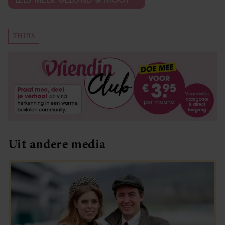
THUIS
Uit andere media