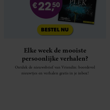
Elke week de mooiste
persoonlijke verhalen?
Ontdek de nieuwsbrief van Vriendin: boordevol
nieuwtjes en verhalen gratis in je inbox!