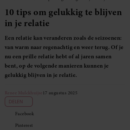
10 tips om gelukkig te blijven
in je relatie
Een relatie kan veranderen zoals de seizoenen:
van warm naar regenachtig en weer terug. Of je
nu een prille relatie hebt of al jaren samen
bent, op de volgende manieren kunnen je
gelukkig blijven in je relatie.
Renee Mulckhuijse
17 augustus 2025
DELEN
Facebook
Pinterest