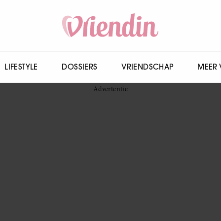
LIFESTYLE
DOSSIERS
VRIENDSCHAP
MEER 