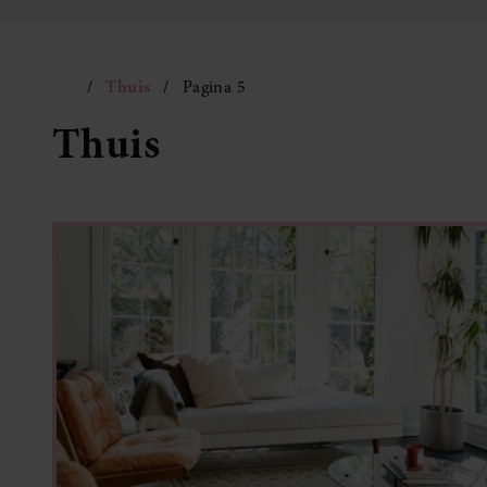
Thuis
Pagina 5
Thuis