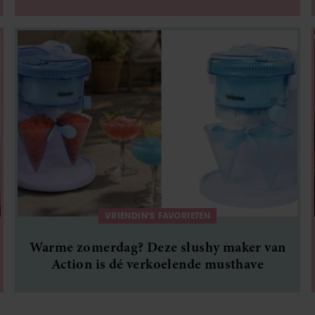
VRIENDIN'S FAVORIETEN
Warme zomerdag? Deze slushy maker van
Action is dé verkoelende musthave