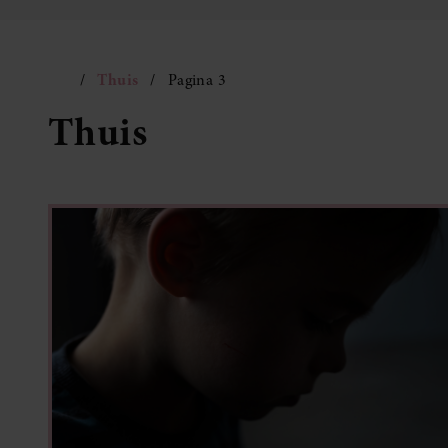
Thuis
Pagina 3
Thuis