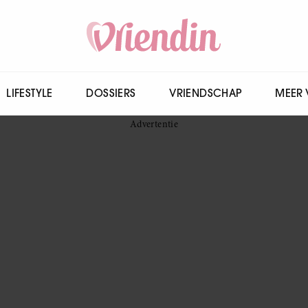
LIFESTYLE
DOSSIERS
VRIENDSCHAP
MEER 