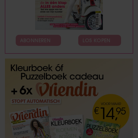
ABONNEREN
LOS KOPEN