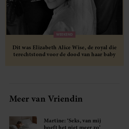
WEEKEND
Dit was Elizabeth Alice Wise, de royal die
terechtstond voor de dood van haar baby
Meer van Vriendin
Martine: ‘Seks, van mij
hoeft het niet meer zo’