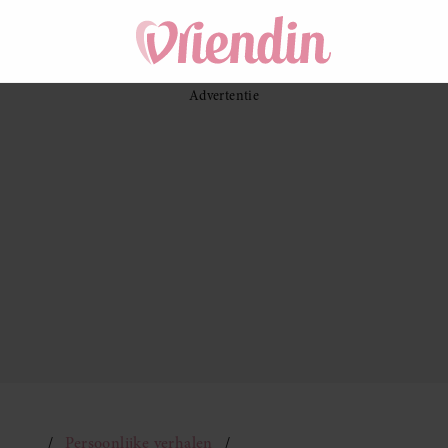
Persoonlijke verhalen