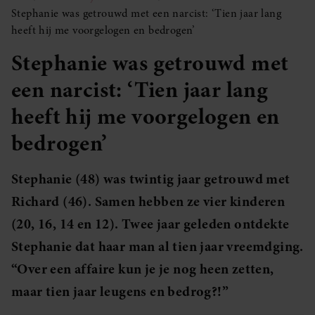
Stephanie was getrouwd met een narcist: ‘Tien jaar lang
heeft hij me voorgelogen en bedrogen’
Stephanie was getrouwd met
een narcist: ‘Tien jaar lang
heeft hij me voorgelogen en
bedrogen’
Stephanie (48) was twintig jaar getrouwd met
Richard (46). Samen hebben ze vier kinderen
(20, 16, 14 en 12). Twee jaar geleden ontdekte
Stephanie dat haar man al tien jaar vreemdging.
“Over een affaire kun je je nog heen zetten,
maar tien jaar leugens en bedrog?!”