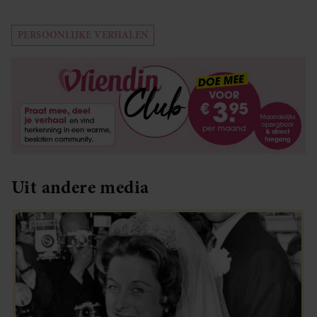
PERSOONLIJKE VERHALEN
Uit andere media