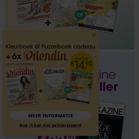
MEER INFORMATIE
Nee, ik ben niet geïnteresseerd