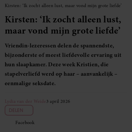
Kirsten: ‘Ik zocht alleen lust, maar vond mijn grote liefde’
Kirsten: ‘Ik zocht alleen lust,
maar vond mijn grote liefde’
Vriendin-lezeressen delen de spannendste,
bijzonderste of meest liefdevolle ervaring uit
hun slaapkamer. Deze week Kristien, die
stapelverliefd werd op haar – aanvankelijk –
eenmalige seksdate.
Lydia van der Weide
3 april 2026
DELEN
Facebook