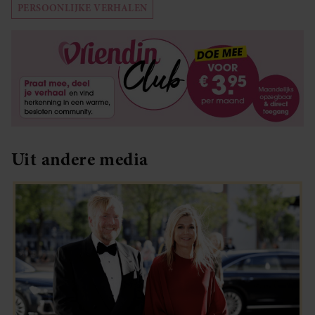
PERSOONLIJKE VERHALEN
Uit andere media