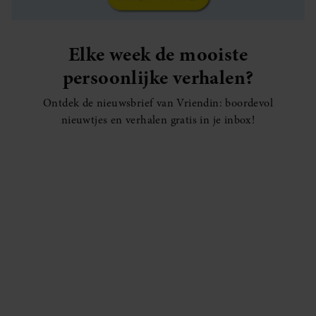
Elke week de mooiste
persoonlijke verhalen?
Ontdek de nieuwsbrief van Vriendin: boordevol
nieuwtjes en verhalen gratis in je inbox!