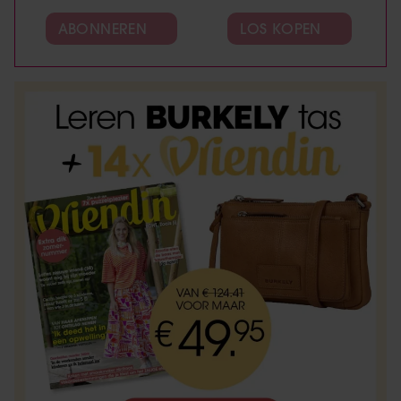
ABONNEREN
LOS KOPEN