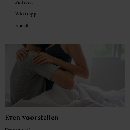
Pinterest
WhatsApp
E-mail
Even voorstellen
Kristien (34)