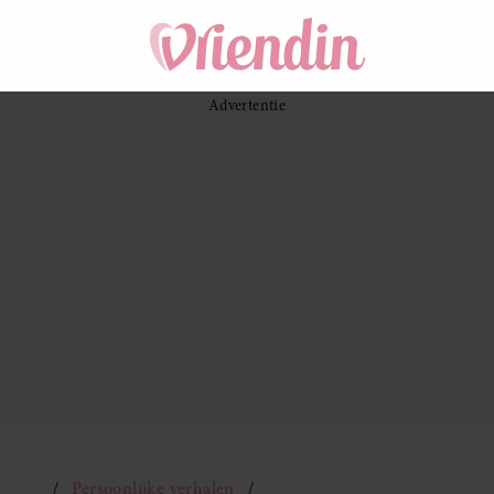
Persoonlijke verhalen