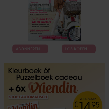
ABONNEREN
LOS KOPEN