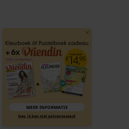
MEER INFORMATIE
Nee, ik ben niet geïnteresseerd