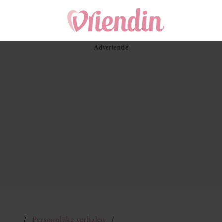
Persoonlijke verhalen