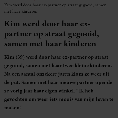
Kim werd door haar ex-partner op straat gegooid, samen
met haar kinderen
Kim werd door haar ex-
partner op straat gegooid,
samen met haar kinderen
Kim (39) werd door haar ex-partner op straat
gegooid, samen met haar twee kleine kinderen.
Na een aantal onzekere jaren klom ze weer uit
de put. Samen met haar nieuwe partner opende
ze vorig jaar haar eigen winkel. “Ik heb
gevochten om weer iets moois van mijn leven te
maken.”