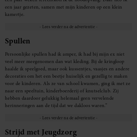
een jaar gezeten, samen met mijn kinderen op een klein
kamertje.
Spullen
Persoonlijke spullen had ik amper, ik had bij mijn ex niet
veel meer meegenomen dan wat kleding. Bij de kringloop
haalde ik speelgoed, maar ook kussentjes, vaasjes en andere
decoraties om het een beetje huiselijk en gezellig te maken
voor de kinderen. Als ze van school kwamen, ging ik met ze
naar een speeltuin, kinderboerderij of knutselclub. Zij
hebben daardoor gelukkig helemaal geen vervelende
herinneringen aan de tijd dat we dakloos waren.”
Strijd met Jeugdzorg