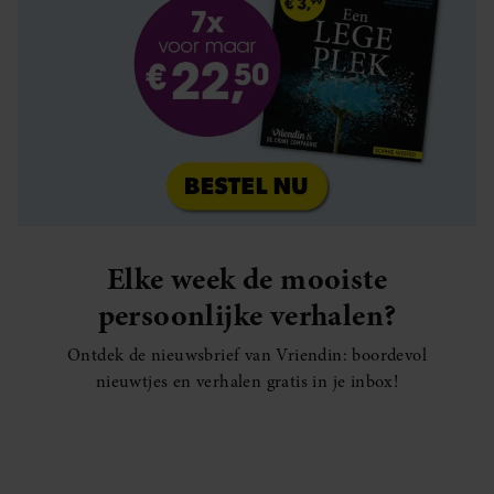
Elke week de mooiste
persoonlijke verhalen?
Ontdek de nieuwsbrief van Vriendin: boordevol
nieuwtjes en verhalen gratis in je inbox!