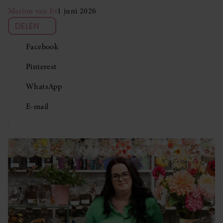
Marion van Es
1 juni 2026
DELEN
Facebook
Pinterest
WhatsApp
E-mail