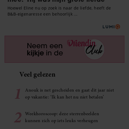
Veel gelezen
1
Anouk is net gescheiden en gaat dit jaar niet
op vakantie: ‘Ik kan het nu niet betalen’
2
Weekhoroscoop: deze sterrenbeelden
kunnen zich op iets leuks verheugen