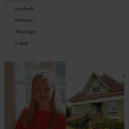
Facebook
Pinterest
WhatsApp
E-mail