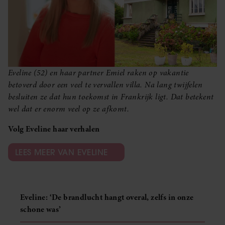
Eveline (52) en haar partner Emiel raken op vakantie
betoverd door een veel te vervallen villa. Na lang twijfelen
besluiten ze dat hun toekomst in Frankrijk ligt. Dat betekent
wel dat er enorm veel op ze afkomt.
Volg Eveline haar verhalen
LEES MEER VAN EVELINE
Eveline: ‘De brandlucht hangt overal, zelfs in onze
schone was’