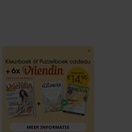
MEER INFORMATIE