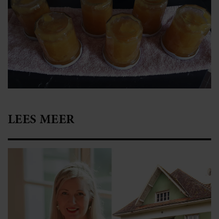
LEES MEER