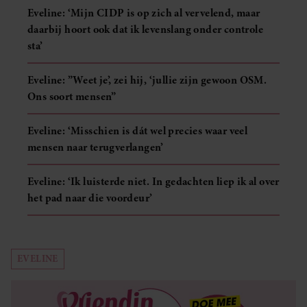
Eveline: ‘Mijn CIDP is op zich al vervelend, maar
daarbij hoort ook dat ik levenslang onder controle
sta’
Eveline: ”Weet je’, zei hij, ‘jullie zijn gewoon OSM.
Ons soort mensen”
Eveline: ‘Misschien is dát wel precies waar veel
mensen naar terugverlangen’
Eveline: ‘Ik luisterde niet. In gedachten liep ik al over
het pad naar die voordeur’
EVELINE