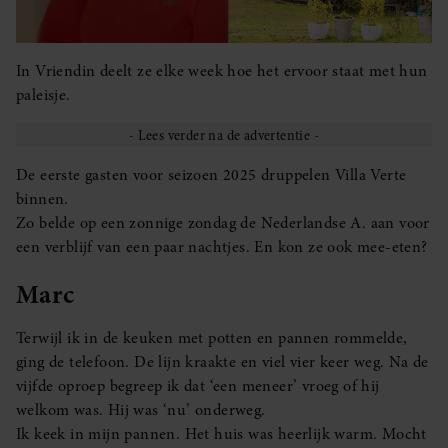
In Vriendin deelt ze elke week hoe het ervoor staat met hun
paleisje.
De eerste gasten voor seizoen 2025 druppelen Villa Verte
binnen.
Zo belde op een zonnige zondag de Nederlandse A. aan voor
een verblijf van een paar nachtjes. En kon ze ook mee-eten?
Marc
Terwijl ik in de keuken met potten en pannen rommelde,
ging de telefoon. De lijn kraakte en viel vier keer weg. Na de
vijfde oproep begreep ik dat ‘een meneer’ vroeg of hij
welkom was. Hij was ‘nu’ onderweg.
Ik keek in mijn pannen. Het huis was heerlijk warm. Mocht