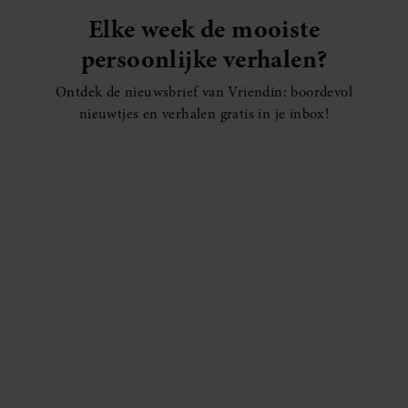
Elke week de mooiste
persoonlijke verhalen?
Ontdek de nieuwsbrief van Vriendin: boordevol
nieuwtjes en verhalen gratis in je inbox!