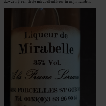
duwde hij een flesje mirabellenlikeur in mijn handen.