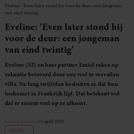
Eveline: ‘Even later stond hij voor de deur: een jongeman
van eind twintig’
Eveline: ‘Even later stond hij
voor de deur: een jongeman
van eind twintig’
Eveline (52) en haar partner Emiel raken op
vakantie betoverd door een veel te vervallen
villa. Na lang twijfelen besluiten ze dat hun
toekomst in Frankrijk ligt. Dat betekent wel
dat er enorm veel op ze afkomt.
Eveline Karman
15 april 2025
DELEN