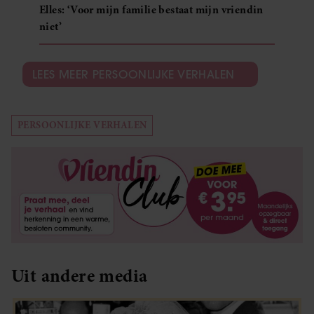
Elles: ‘Voor mijn familie bestaat mijn vriendin
niet’
LEES MEER PERSOONLIJKE VERHALEN
PERSOONLIJKE VERHALEN
Uit andere media