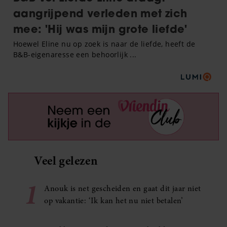
Veel gelezen
1
Anouk is net gescheiden en gaat dit jaar niet
op vakantie: ‘Ik kan het nu niet betalen’