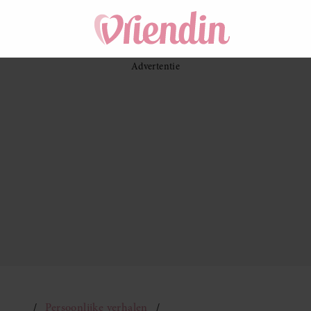
Persoonlijke verhalen