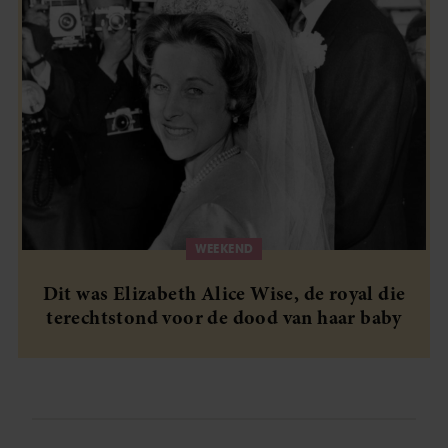
WEEKEND
Dit was Elizabeth Alice Wise, de royal die
terechtstond voor de dood van haar baby