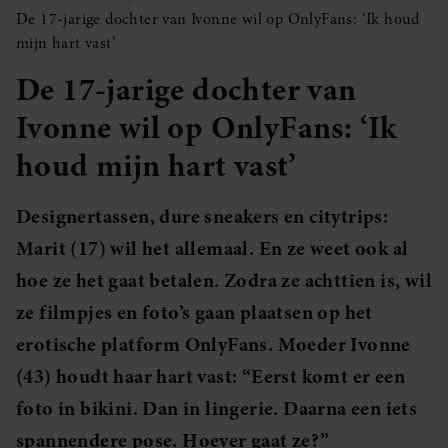
De 17-jarige dochter van Ivonne wil op OnlyFans: ‘Ik houd
mijn hart vast’
De 17-jarige dochter van
Ivonne wil op OnlyFans: ‘Ik
houd mijn hart vast’
Designertassen, dure sneakers en citytrips:
Marit (17) wil het allemaal. En ze weet ook al
hoe ze het gaat betalen. Zodra ze achttien is, wil
ze filmpjes en foto’s gaan plaatsen op het
erotische platform OnlyFans. Moeder Ivonne
(43) houdt haar hart vast: “Eerst komt er een
foto in bikini. Dan in lingerie. Daarna een iets
spannendere pose. Hoever gaat ze?”