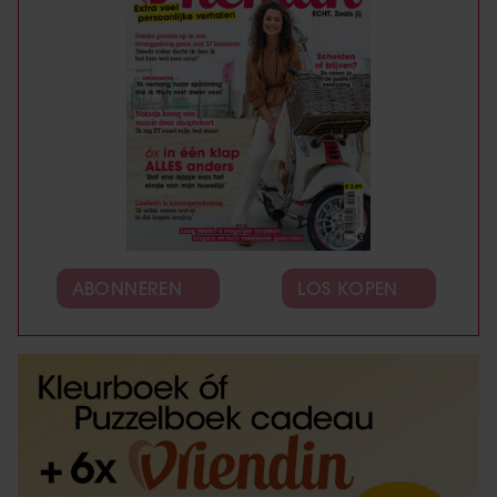
ABONNEREN
LOS KOPEN