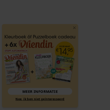
MEER INFORMATIE
Nee, ik ben niet geïnteresseerd