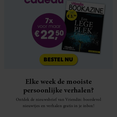
Elke week de mooiste
persoonlijke verhalen?
Ontdek de nieuwsbrief van Vriendin: boordevol
nieuwtjes en verhalen gratis in je inbox!