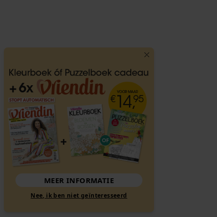
MEER INFORMATIE
Nee, ik ben niet geïnteresseerd