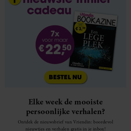
Elke week de mooiste
persoonlijke verhalen?
Ontdek de nieuwsbrief van Vriendin: boordevol
nieuwtjes en verhalen gratis in je inbox!