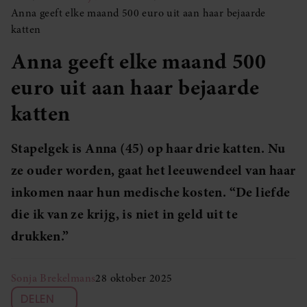
Anna geeft elke maand 500 euro uit aan haar bejaarde
katten
Anna geeft elke maand 500
euro uit aan haar bejaarde
katten
Stapelgek is Anna (45) op haar drie katten. Nu
ze ouder worden, gaat het leeuwendeel van haar
inkomen naar hun medische kosten. “De liefde
die ik van ze krijg, is niet in geld uit te
drukken.”
Sonja Brekelmans
28 oktober 2025
DELEN