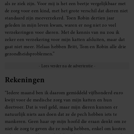
als ze ziek zijn. Voor mij is het een beetje vergelijkbaar met
de zorg voor een kind, met het grote verschil dat dieren niet
standaard zijn meeverzekerd. Toen Robin dertien jaar
geleden in mijn leven kwam, waren er nog niet zo veel
verzekeringen voor dieren. Met de kennis van nu zou ik
zeker een verzekering voor mijn katten afsluiten, maar dat
gaat niet meer. Helaas hebben Britt, Tom en Robin alle drie
gezondheidsproblemen.”
Rekeningen
“Iedere maand ben ik daarom gemiddeld vijfhonderd euro
kwijt voor de medische zorg van mijn katten en hun
dieetvoer. Dat is veel geld, maar mijn dieren kunnen er
natuurlijk niets aan doen dat ze de pech hebben iets te
mankeren. Geen haar op mijn hoofd die eraan denkt om ze
niet de zorg te geven die ze nodig hebben, enkel om kosten