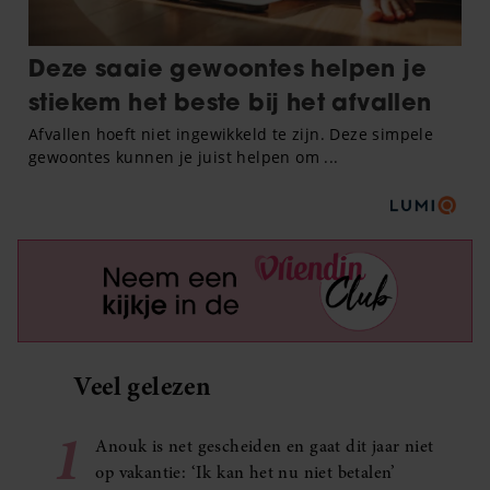
Veel gelezen
1
Anouk is net gescheiden en gaat dit jaar niet
op vakantie: ‘Ik kan het nu niet betalen’