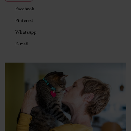
Facebook
Pinterest
WhatsApp
E-mail