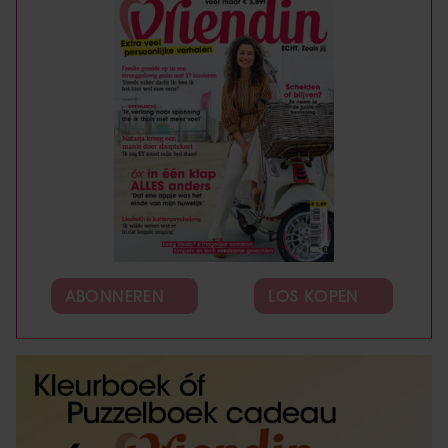
ABONNEREN
LOS KOPEN