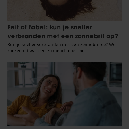
gebruiken.