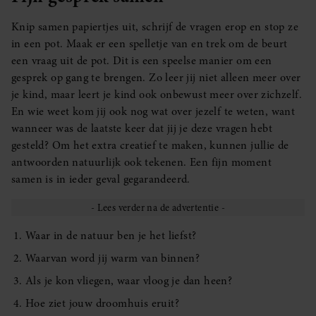
Knip samen papiertjes uit, schrijf de vragen erop en stop ze
in een pot. Maak er een spelletje van en trek om de beurt
een vraag uit de pot. Dit is een speelse manier om een
gesprek op gang te brengen. Zo leer jij niet alleen meer over
je kind, maar leert je kind ook onbewust meer over zichzelf.
En wie weet kom jij ook nog wat over jezelf te weten, want
wanneer was de laatste keer dat jij je deze vragen hebt
gesteld? Om het extra creatief te maken, kunnen jullie de
antwoorden natuurlijk ook tekenen. Een fijn moment
samen is in ieder geval gegarandeerd.
Waar in de natuur ben je het liefst?
Waarvan word jij warm van binnen?
Als je kon vliegen, waar vloog je dan heen?
Hoe ziet jouw droomhuis eruit?