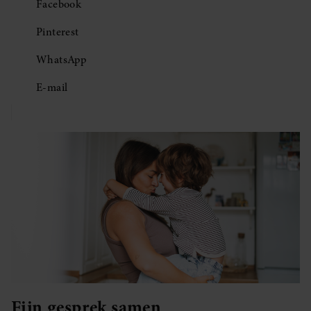
Facebook
Pinterest
WhatsApp
E-mail
Fijn gesprek samen