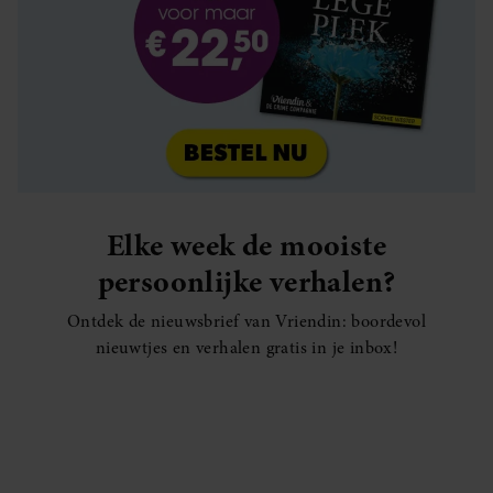
Elke week de mooiste
persoonlijke verhalen?
Ontdek de nieuwsbrief van Vriendin: boordevol
nieuwtjes en verhalen gratis in je inbox!