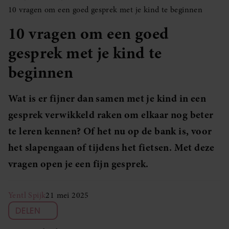
10 vragen om een goed gesprek met je kind te beginnen
10 vragen om een goed
gesprek met je kind te
beginnen
Wat is er fijner dan samen met je kind in een
gesprek verwikkeld raken om elkaar nog beter
te leren kennen? Of het nu op de bank is, voor
het slapengaan of tijdens het fietsen. Met deze
vragen open je een fijn gesprek.
Yentl Spijk
21 mei 2025
DELEN