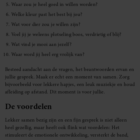
Waar zou je heel goed in willen worden?
Welke kleur past het best bij jou?
Wat voor dier zou je willen zijn?
Voel jij je weleens plotseling boos, verdrietig of blij?
Wat vind je mooi aan jezelf?
Waar word jij heel erg vrolijk van?
Besteed aandacht aan de vragen, het beantwoorden ervan en
jullie gesprek. Maak er echt een moment van samen. Zorg
bijvoorbeeld voor lekkere hapjes, een leuk muziekje en houd
afleiding op afstand. Dit moment is voor jullie.
De voordelen
Lekker samen bezig zijn en een fijn gesprek is niet alleen
heel gezellig, maar heeft ook flink wat voordelen: Het
stimuleert de emotionele ontwikkeling, versterkt de band,