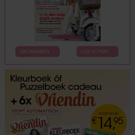
ABONNEREN
LOS KOPEN