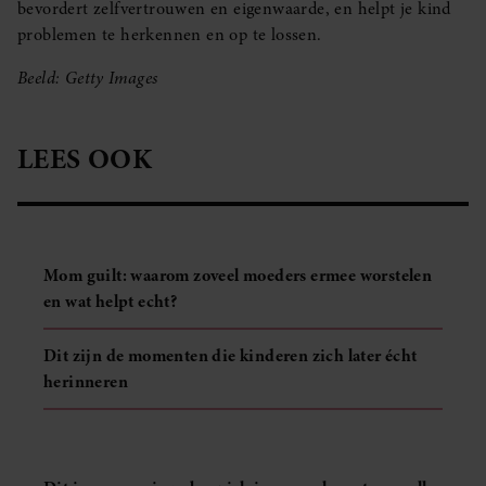
bevordert zelfvertrouwen en eigenwaarde, en helpt je kind
problemen te herkennen en op te lossen.
Beeld: Getty Images
LEES OOK
Mom guilt: waarom zoveel moeders ermee worstelen
en wat helpt echt?
Dit zijn de momenten die kinderen zich later écht
herinneren