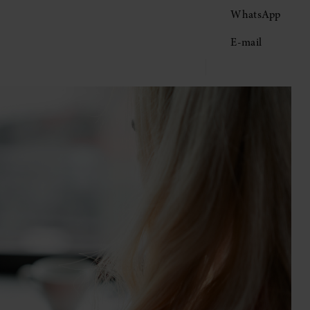
WhatsApp
E-mail