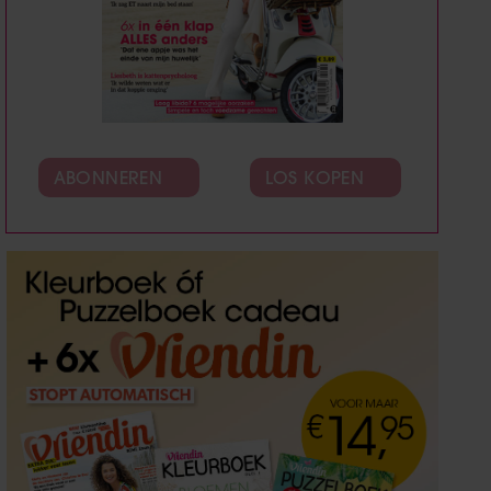
ABONNEREN
LOS KOPEN