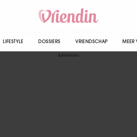
LIFESTYLE
DOSSIERS
VRIENDSCHAP
MEER 