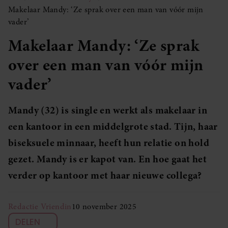
Makelaar Mandy: ‘Ze sprak over een man van vóór mijn
vader’
Makelaar Mandy: ‘Ze sprak
over een man van vóór mijn
vader’
Mandy (32) is single en werkt als makelaar in
een kantoor in een middelgrote stad. Tijn, haar
biseksuele minnaar, heeft hun relatie on hold
gezet. Mandy is er kapot van. En hoe gaat het
verder op kantoor met haar nieuwe collega?
Redactie Vriendin
10 november 2025
DELEN