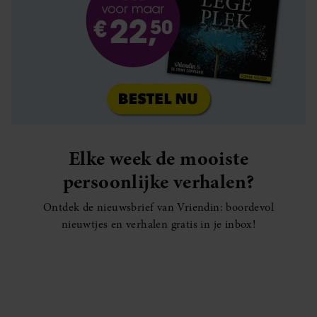
Elke week de mooiste
persoonlijke verhalen?
Ontdek de nieuwsbrief van Vriendin: boordevol
nieuwtjes en verhalen gratis in je inbox!