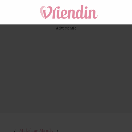
Makelaar Mandy