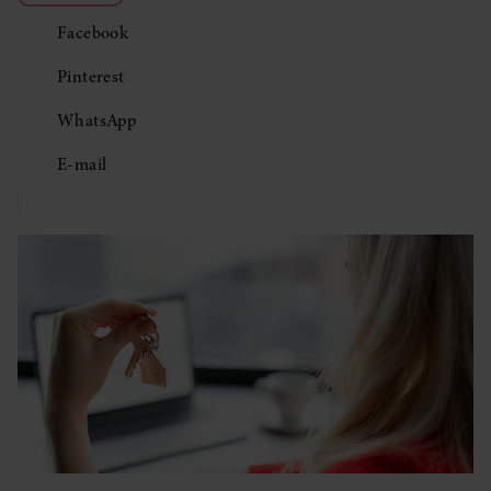
Facebook
Pinterest
WhatsApp
E-mail