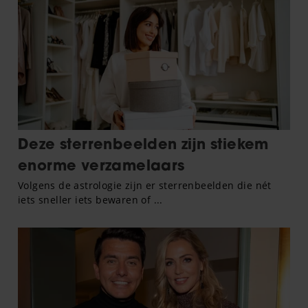
gebruiken.