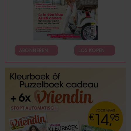
ABONNEREN
LOS KOPEN