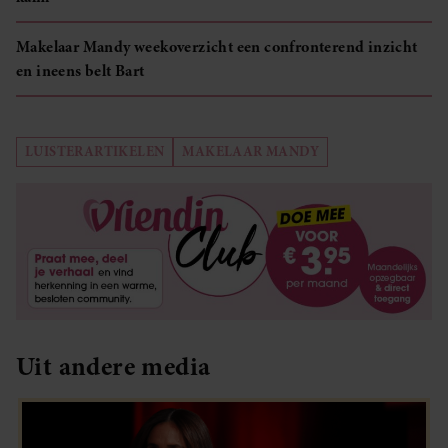
Makelaar Mandy weekoverzicht een confronterend inzicht
en ineens belt Bart
LUISTERARTIKELEN
MAKELAAR MANDY
Uit andere media