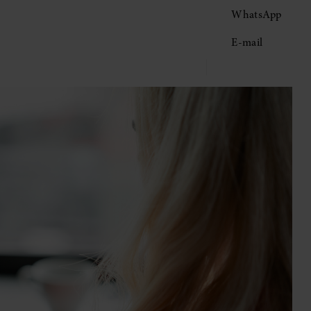
WhatsApp
E-mail