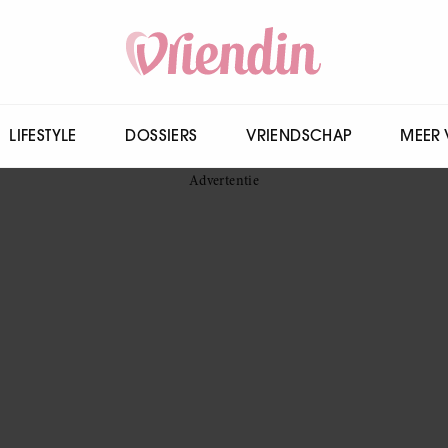
LIFESTYLE
DOSSIERS
VRIENDSCHAP
MEER 