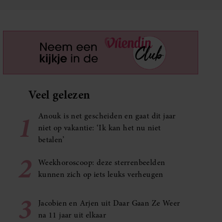
Veel gelezen
1
Anouk is net gescheiden en gaat dit jaar
niet op vakantie: ‘Ik kan het nu niet
betalen’
2
Weekhoroscoop: deze sterrenbeelden
kunnen zich op iets leuks verheugen
3
Jacobien en Arjen uit Daar Gaan Ze Weer
na 11 jaar uit elkaar