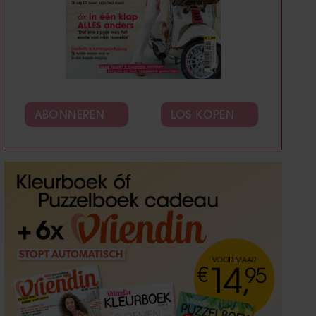
ABONNEREN
LOS KOPEN