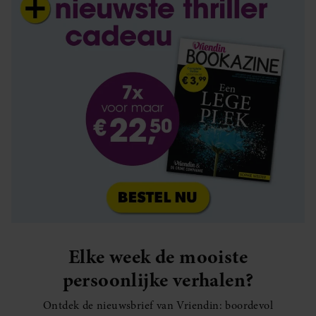
Elke week de mooiste
persoonlijke verhalen?
Ontdek de nieuwsbrief van Vriendin: boordevol