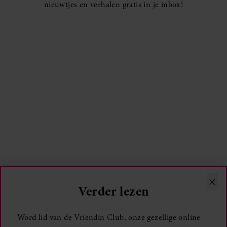
nieuwtjes en verhalen gratis in je inbox!
×
Verder lezen
Word lid van de Vriendin Club, onze gezellige online