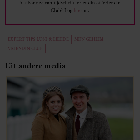
Al abonnee van tijdschrift Vriendin of Vriendin
Club? Log
hier
in.
EXPERT TIPS LUST & LIEFDE
MIJN GEHEIM
VRIENDIN CLUB
Uit andere media