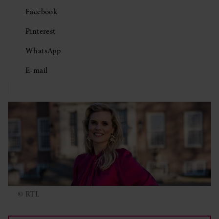
Facebook
Pinterest
WhatsApp
E-mail
© RTL