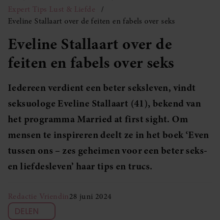
Expert Tips Lust & Liefde
Eveline Stallaart over de feiten en fabels over seks
Eveline Stallaart over de
feiten en fabels over seks
Iedereen verdient een beter seksleven, vindt
seksuologe Eveline Stallaart (41), bekend van
het programma Married at first sight. Om
mensen te inspireren deelt ze in het boek ‘Even
tussen ons – zes geheimen voor een beter seks-
en liefdesleven’ haar tips en trucs.
Redactie Vriendin
28 juni 2024
DELEN