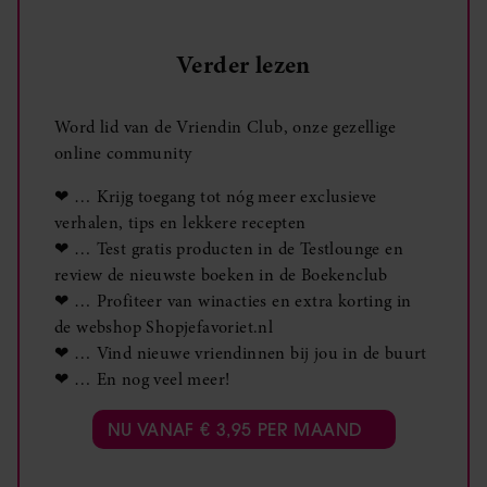
Verder lezen
Word lid van de Vriendin Club, onze gezellige
online community
❤ … Krijg toegang tot nóg meer exclusieve
verhalen, tips en lekkere recepten
❤ … Test gratis producten in de Testlounge en
review de nieuwste boeken in de Boekenclub
❤ … Profiteer van winacties en extra korting in
de webshop Shopjefavoriet.nl
❤ … Vind nieuwe vriendinnen bij jou in de buurt
❤ … En nog veel meer!
NU VANAF € 3,95 PER MAAND