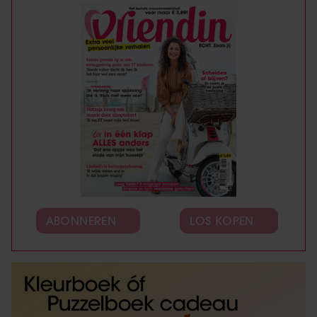
ABONNEREN
LOS KOPEN