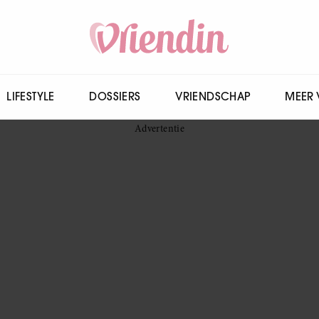
LIFESTYLE
DOSSIERS
VRIENDSCHAP
MEER 