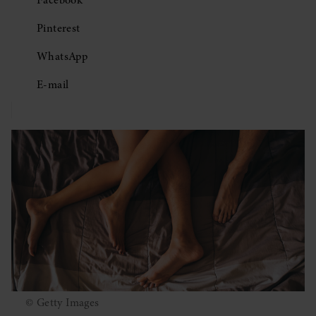
Facebook
Pinterest
WhatsApp
E-mail
© Getty Images