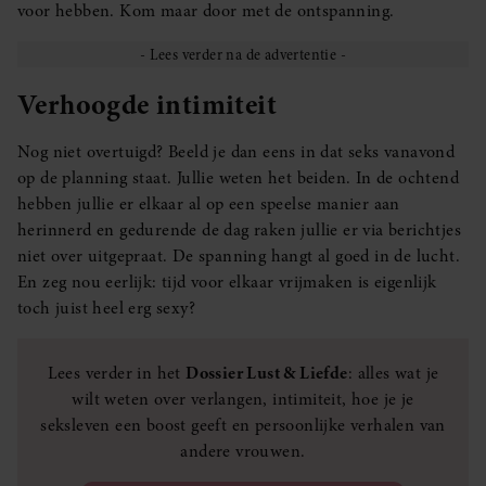
voor hebben. Kom maar door met de ontspanning.
Verhoogde intimiteit
Nog niet overtuigd? Beeld je dan eens in dat seks vanavond
op de planning staat. Jullie weten het beiden. In de ochtend
hebben jullie er elkaar al op een speelse manier aan
herinnerd en gedurende de dag raken jullie er via berichtjes
niet over uitgepraat. De spanning hangt al goed in de lucht.
En zeg nou eerlijk: tijd voor elkaar vrijmaken is eigenlijk
toch juist heel erg sexy?
Lees verder in het
Dossier Lust & Liefde
: alles wat je
wilt weten over verlangen, intimiteit, hoe je je
seksleven een boost geeft en persoonlijke verhalen van
andere vrouwen.