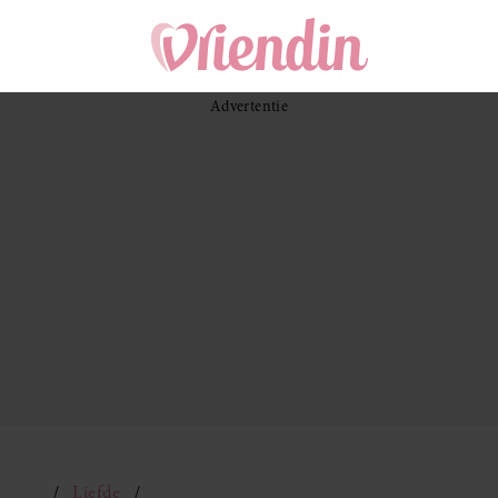
Liefde