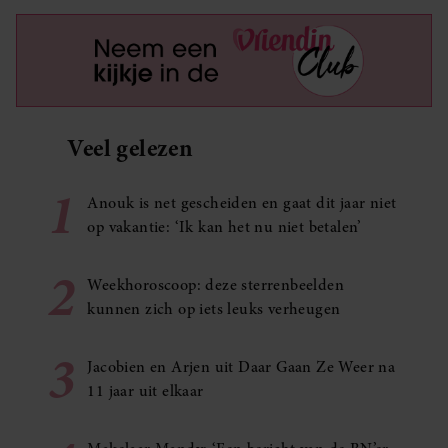
Veel gelezen
1
Anouk is net gescheiden en gaat dit jaar niet
op vakantie: ‘Ik kan het nu niet betalen’
2
Weekhoroscoop: deze sterrenbeelden
kunnen zich op iets leuks verheugen
3
Jacobien en Arjen uit Daar Gaan Ze Weer na
11 jaar uit elkaar