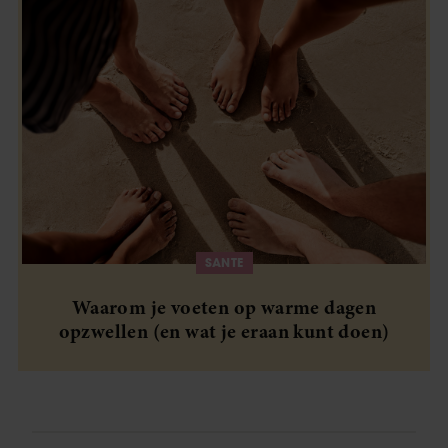
SANTE
Waarom je voeten op warme dagen
opzwellen (en wat je eraan kunt doen)