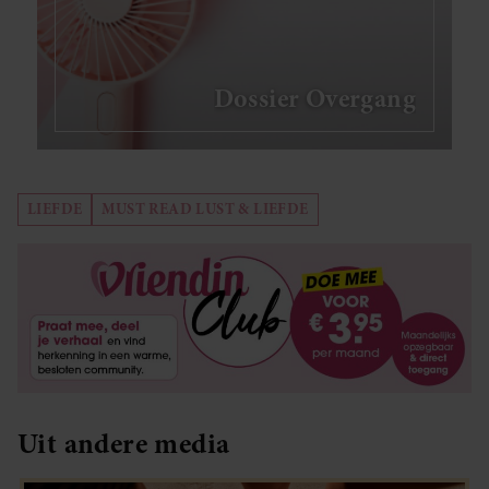
Dossier Overgang
LIEFDE
MUST READ LUST & LIEFDE
Uit andere media