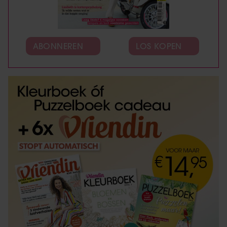
ABONNEREN
LOS KOPEN