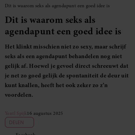
Dit is waarom seks als agendapunt een goed idee is
Dit is waarom seks als
agendapunt een goed idee is
Het klinkt misschien niet zo sexy, maar schrijf
seks als een agendapunt behandelen nog niet
gelijk af. Hoewel je gevoel direct schreeuwt dat
je net zo goed gelijk de spontaniteit de deur uit
kunt knallen, heeft het ook zeker zo z’n
voordelen.
Yentl Spijk
16 augustus 2025
DELEN