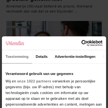
Toestemming
Details
Advertentie-instellingen
Ov
Verantwoord gebruik van uw gegevens
Wij en
onze 1022 partners
verwerken je persoonlijke
gegevens (bijv. uw IP-adres) met behulp van
technologieën zoals cookies om informatie op uw
apparaat op te slaan en te gebruiken met als doel
gepersonaliseerde advertenties en content, metingen aan