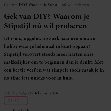
Gek van DIY? Waarom je Stipstijl nú wil proberen
Gek van DIY? Waarom je
Stipstijl nú wil proberen
DIY-ers, opgelet: op zoek naar een nieuwe
hobby waar je helemaal in kunt opgaan?
Stipstijl verovert steeds meer harten en is
makkelijker om te beginnen dan je denkt. Met
een beetje verf en wat simpele tools maak je in
no time iets unieks voor in huis.
Whitley Volger
17 februari 2026
DELEN