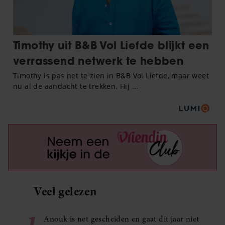
Veel gelezen
1
Anouk is net gescheiden en gaat dit jaar niet