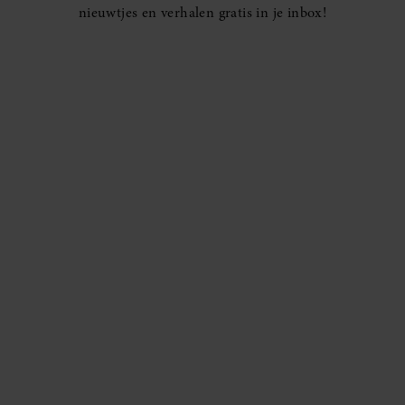
nieuwtjes en verhalen gratis in je inbox!