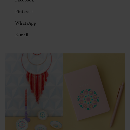
Facebook
Pinterest
WhatsApp
E-mail