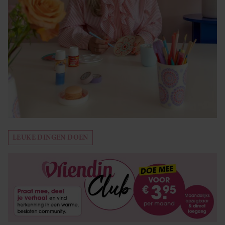
LEUKE DINGEN DOEN