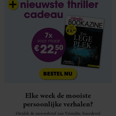
Elke week de mooiste
persoonlijke verhalen?
Ontdek de nieuwsbrief van Vriendin: boordevol