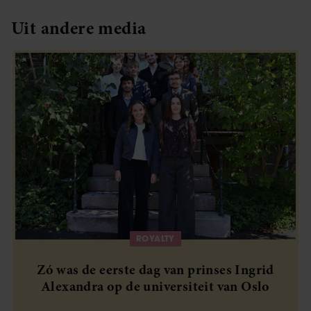
Uit andere media
ROYALTY
Zó was de eerste dag van prinses Ingrid
Alexandra op de universiteit van Oslo