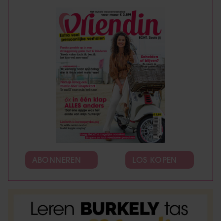
ABONNEREN
LOS KOPEN