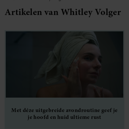
Artikelen van Whitley Volger
Met déze uitgebreide avondroutine geef je
je hoofd en huid ultieme rust