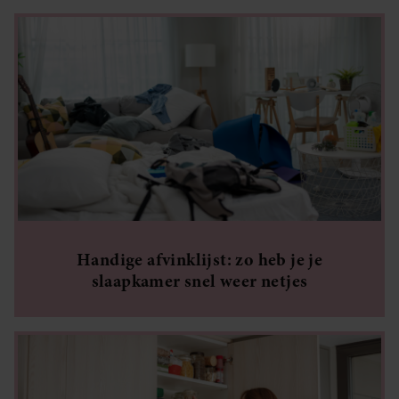
Handige afvinklijst: zo heb je je
slaapkamer snel weer netjes