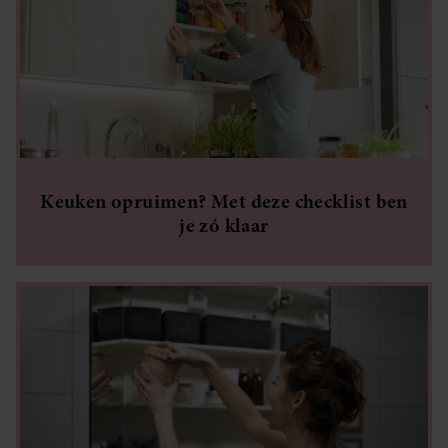
Keuken opruimen? Met deze checklist ben
je zó klaar