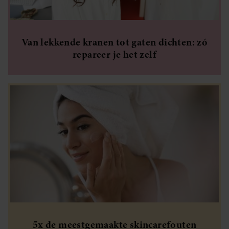
Van lekkende kranen tot gaten dichten: zó
repareer je het zelf
5x de meestgemaakte skincarefouten