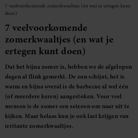
7 veelvoorkomende zomerkwaaltjes (en wat je ertegen kunt
doen)
7 veelvoorkomende
zomerkwaaltjes (en wat je
ertegen kunt doen)
Dat het bijna zomer is, hebben we de afgelopen
dagen al flink gemerkt. De zon schijnt, het is
warm en bijna overal is de barbecue al wel één
(of meerdere keren) aangestoken. Voor veel
mensen is de zomer een seizoen om naar uit te
kijken. Maar helaas kun je ook last krijgen van
irritante zomerkwaaltjes.