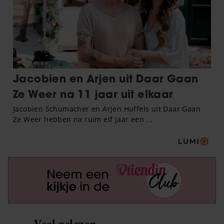
Veel gelezen