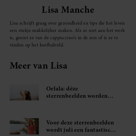
Lisa Manche
Lisa schrijft graag over gezondheid en tips die het leven
een stukje makkelijker maken. Als ze niet aan het werk
is, geniet ze van de cappuccino’s in de zon of is ze te
vinden op het korfbalveld.
Meer van Lisa
Oelala: déze
sterrenbeelden worden
verliefd tijdens hun
zomervakantie
Voor deze sterrenbeelden
wordt juli een fantastische