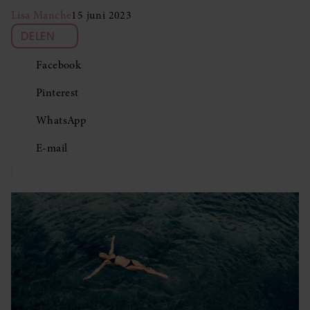
Lisa Manche
15 juni 2023
DELEN
Facebook
Pinterest
WhatsApp
E-mail