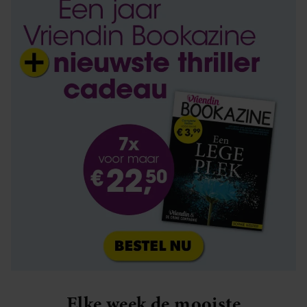
Elke week de mooiste