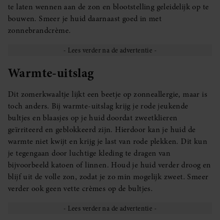
te laten wennen aan de zon en blootstelling geleidelijk op te
bouwen. Smeer je huid daarnaast goed in met
zonnebrandcrème.
Warmte-uitslag
Dit zomerkwaaltje lijkt een beetje op zonneallergie, maar is
toch anders. Bij warmte-uitslag krijg je rode jeukende
bultjes en blaasjes op je huid doordat zweetklieren
geïrriteerd en geblokkeerd zijn. Hierdoor kan je huid de
warmte niet kwijt en krijg je last van rode plekken. Dit kun
je tegengaan door luchtige kleding te dragen van
bijvoorbeeld katoen of linnen. Houd je huid verder droog en
blijf uit de volle zon, zodat je zo min mogelijk zweet. Smeer
verder ook geen vette crèmes op de bultjes.