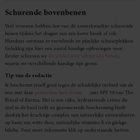
Schurende bovenbenen
Veel vrouwen hebben last van dit zomerkwaaltje: schurende
benen tijdens het dragen van een korte broek of rok.
Hierdoor ontstaan er vervelende en pijnlijke schuurplekken.
Gelukkig zijn hier een aantal handige oplossingen voor.
Eerder schreven we
dit artikel over schurende benen
,
waarin we verschillende handige tips geven.
Tip van de redactie
Je beschermt jezelf goed tegen de schadelijke invloed van de
zon met deze
protection face cream
met SPF 30 van The
Ritual of Karma. Het is een rijke, hydraterende crème die
snel in de huid trekt en geavanceerde bescherming biedt
dankzij het krachtige complex van natuurlijke antioxidanten
op basis van witte thee, natuurlijke vitamine E en ginkgo
biloba. Voor meer informatie klik op onderstaande button.