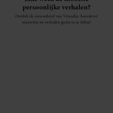
persoonlijke verhalen?
Ontdek de nieuwsbrief van Vriendin: boordevol
nieuwtjes en verhalen gratis in je inbox!