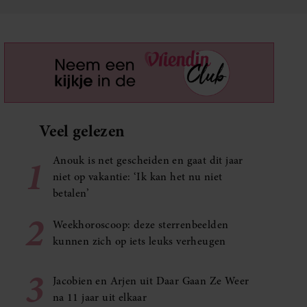
Veel gelezen
1
Anouk is net gescheiden en gaat dit jaar
niet op vakantie: ‘Ik kan het nu niet
betalen’
2
Weekhoroscoop: deze sterrenbeelden
kunnen zich op iets leuks verheugen
3
Jacobien en Arjen uit Daar Gaan Ze Weer
na 11 jaar uit elkaar