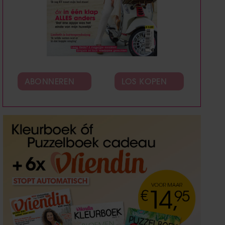
ABONNEREN
LOS KOPEN