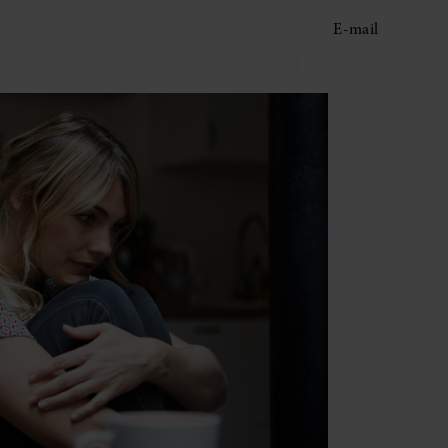
E-mail