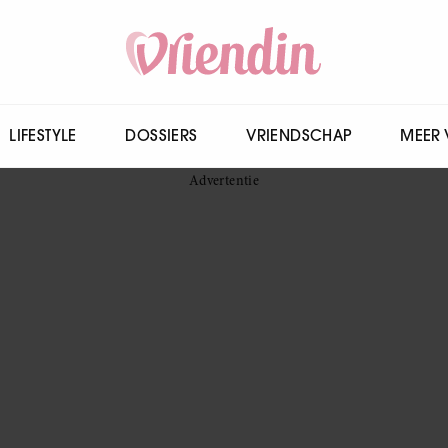
LIFESTYLE
DOSSIERS
VRIENDSCHAP
MEER 