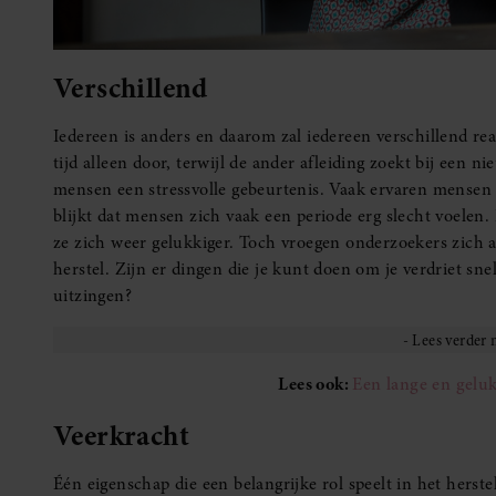
Verschillend
Iedereen is anders en daarom zal iedereen verschillend rea
tijd alleen door, terwijl de ander afleiding zoekt bij een n
mensen een stressvolle gebeurtenis. Vaak ervaren mensen 
blijkt dat mensen zich vaak een periode erg slecht voelen.
ze zich weer gelukkiger. Toch vroegen onderzoekers zich af 
herstel. Zijn er dingen die je kunt doen om je verdriet sn
uitzingen?
Lees ook:
Een lange en geluk
Veerkracht
Één eigenschap die een belangrijke rol speelt in het herste