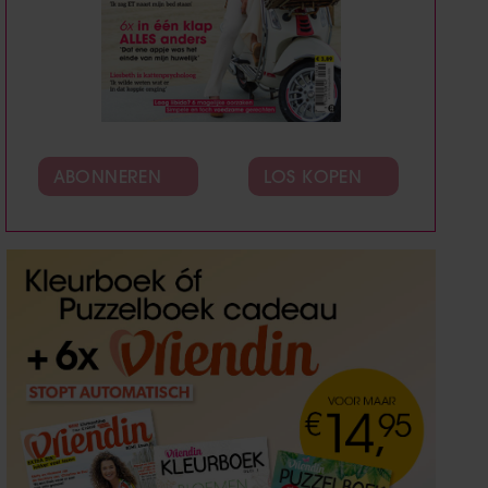
ABONNEREN
LOS KOPEN