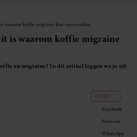
ít is waarom koffie migraine kan veroorzaken
dít is waarom koffie migraine
offie en migraine? In dit artikel leggen we je uit
DELEN
Facebook
Pinterest
WhatsApp