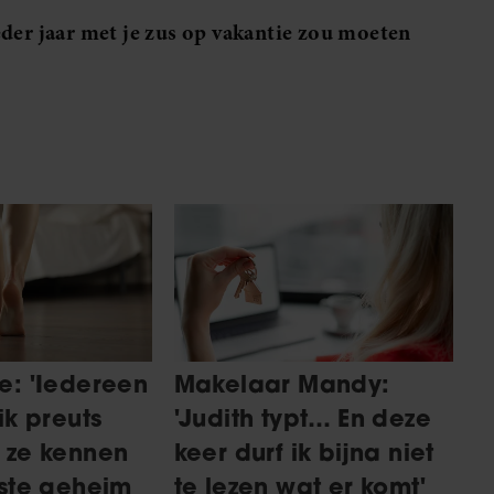
eder jaar met je zus op vakantie zou moeten