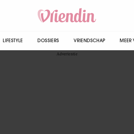
LIFESTYLE
DOSSIERS
VRIENDSCHAP
MEER 