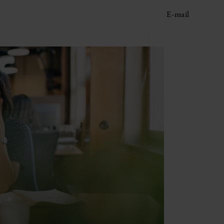
E-mail