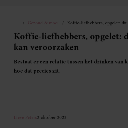
Gezond & mooi
Koffie-liefhebbers, opgelet: d
Koffie-liefhebbers, opgelet: 
kan veroorzaken
Bestaat er een relatie tussen het drinken van k
hoe dat precies zit.
Lieve Peters
3 oktober 2022