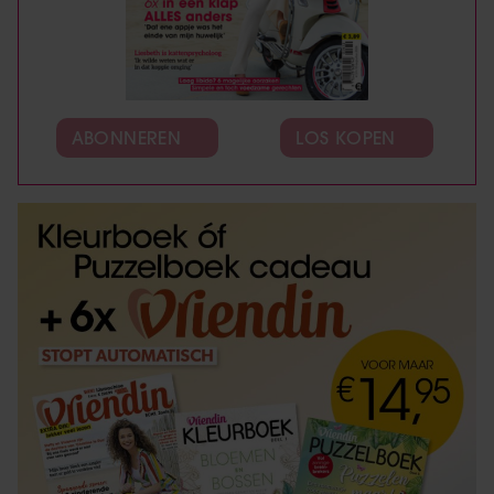
ABONNEREN
LOS KOPEN