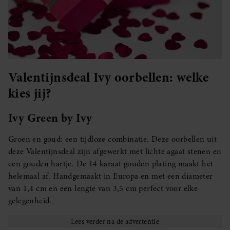
Valentijnsdeal Ivy oorbellen: welke
kies jij?
Ivy Green by Ivy
Groen en goud: een tijdloze combinatie. Deze oorbellen uit
deze Valentijnsdeal zijn afgewerkt met lichte agaat stenen en
een gouden hartje. De 14 karaat gouden plating maakt het
helemaal af. Handgemaakt in Europa en met een diameter
van 1,4 cm en een lengte van 3,5 cm perfect voor elke
gelegenheid.