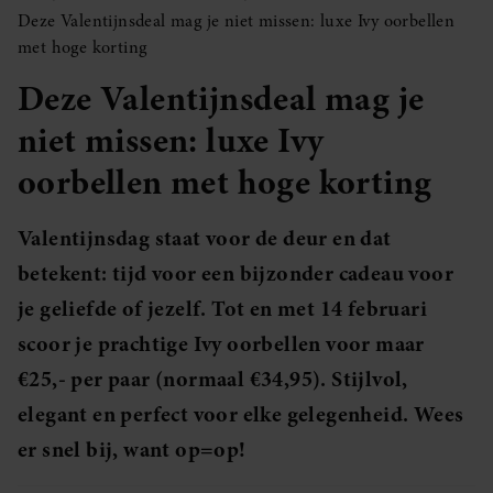
Deze Valentijnsdeal mag je niet missen: luxe Ivy oorbellen
met hoge korting
Deze Valentijnsdeal mag je
niet missen: luxe Ivy
oorbellen met hoge korting
Valentijnsdag staat voor de deur en dat
betekent: tijd voor een bijzonder cadeau voor
je geliefde of jezelf. Tot en met 14 februari
scoor je prachtige Ivy oorbellen voor maar
€25,- per paar (normaal €34,95). Stijlvol,
elegant en perfect voor elke gelegenheid. Wees
er snel bij, want op=op!