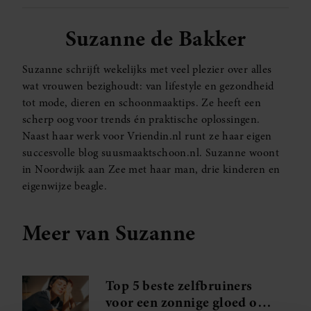
Suzanne de Bakker
Suzanne schrijft wekelijks met veel plezier over alles
wat vrouwen bezighoudt: van lifestyle en gezondheid
tot mode, dieren en schoonmaaktips. Ze heeft een
scherp oog voor trends én praktische oplossingen.
Naast haar werk voor Vriendin.nl runt ze haar eigen
succesvolle blog suusmaaktschoon.nl. Suzanne woont
in Noordwijk aan Zee met haar man, drie kinderen en
eigenwijze beagle.
Meer van Suzanne
Top 5 beste zelfbruiners
voor een zonnige gloed op