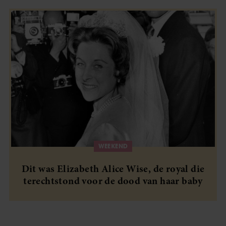
WEEKEND
Dit was Elizabeth Alice Wise, de royal die
terechtstond voor de dood van haar baby