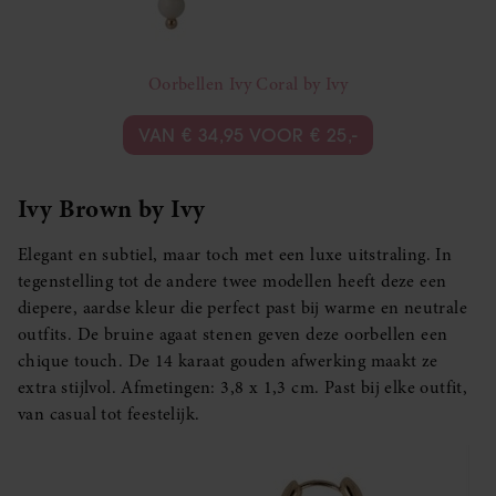
Oorbellen Ivy Coral by Ivy
VAN € 34,95 VOOR € 25,-
Ivy Brown by Ivy
Elegant en subtiel, maar toch met een luxe uitstraling. In
tegenstelling tot de andere twee modellen heeft deze een
diepere, aardse kleur die perfect past bij warme en neutrale
outfits. De bruine agaat stenen geven deze oorbellen een
chique touch. De 14 karaat gouden afwerking maakt ze
extra stijlvol. Afmetingen: 3,8 x 1,3 cm. Past bij elke outfit,
van casual tot feestelijk.