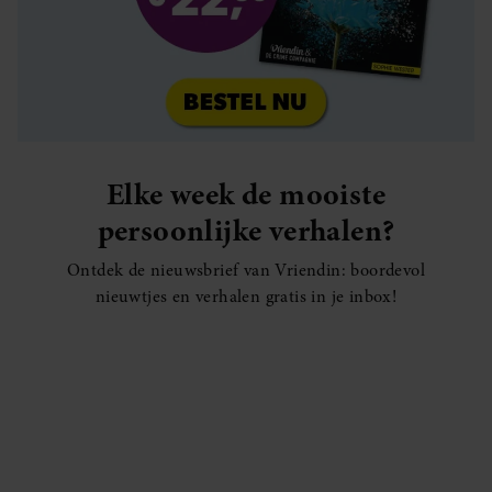
Elke week de mooiste
persoonlijke verhalen?
Ontdek de nieuwsbrief van Vriendin: boordevol
nieuwtjes en verhalen gratis in je inbox!