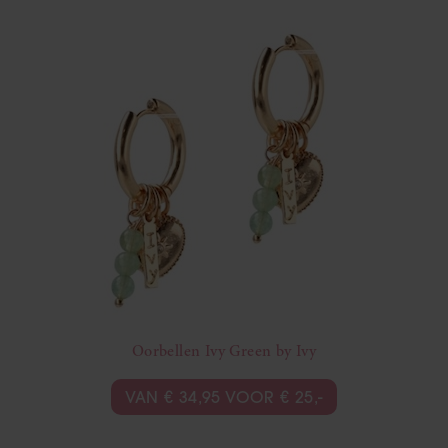
Oorbellen Ivy Green by Ivy
VAN € 34,95 VOOR € 25,-