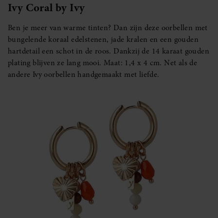
Ivy Coral by Ivy
Ben je meer van warme tinten? Dan zijn deze oorbellen met
bungelende koraal edelstenen, jade kralen en een gouden
hartdetail een schot in de roos. Dankzij de 14 karaat gouden
plating blijven ze lang mooi. Maat: 1,4 x 4 cm. Net als de
andere Ivy oorbellen handgemaakt met liefde.