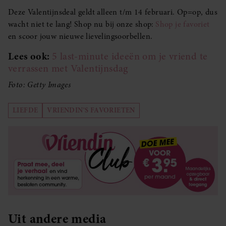
Deze Valentijnsdeal geldt alleen t/m 14 februari. Op=op, dus
wacht niet te lang! Shop nu bij onze shop:
Shop je favoriet
en scoor jouw nieuwe lievelingsoorbellen.
Lees ook:
5 last-minute ideeën om je vriend te
verrassen met Valentijnsdag
Foto: Getty Images
LIEFDE
VRIENDIN'S FAVORIETEN
Uit andere media