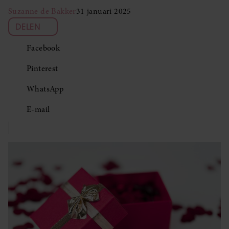
Suzanne de Bakker
31 januari 2025
DELEN
Facebook
Pinterest
WhatsApp
E-mail