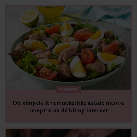
CULINAIR
Dit simpele & verrukkelijke salade nicoise
recept is nu dé hit op internet