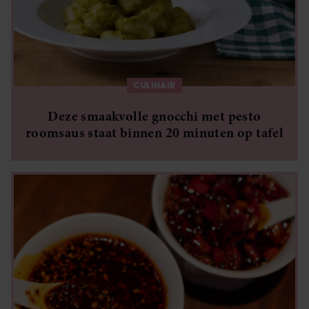
CULINAIR
Deze smaakvolle gnocchi met pesto
roomsaus staat binnen 20 minuten op tafel