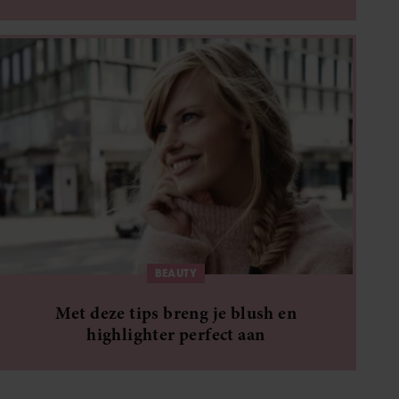
BEAUTY
Met deze tips breng je blush en
highlighter perfect aan