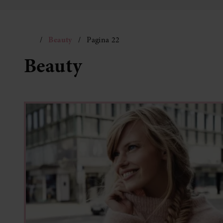
Beauty
Pagina 22
Beauty