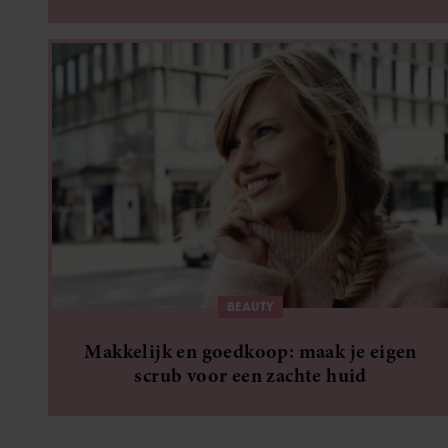
BEAUTY
Makkelijk en goedkoop: maak je eigen
scrub voor een zachte huid