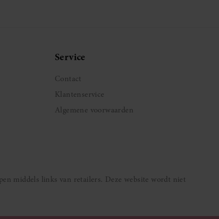
Service
Contact
Klantenservice
Algemene voorwaarden
pen middels links van retailers. Deze website wordt niet