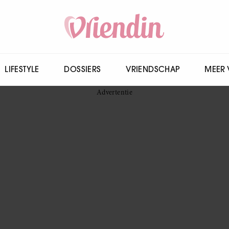
LIFESTYLE
DOSSIERS
VRIENDSCHAP
MEER 