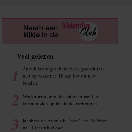
Veel gelezen
1
Anouk is net gescheiden en gaat dit jaar
niet op vakantie: ‘Ik kan het nu niet
betalen’
2
Weekhoroscoop: deze sterrenbeelden
kunnen zich op iets leuks verheugen
3
Jacobien en Arjen uit Daar Gaan Ze Weer
na 11 jaar uit elkaar