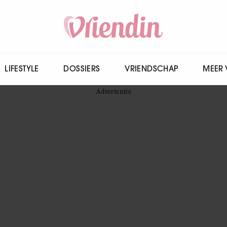
LIFESTYLE
DOSSIERS
VRIENDSCHAP
MEER 