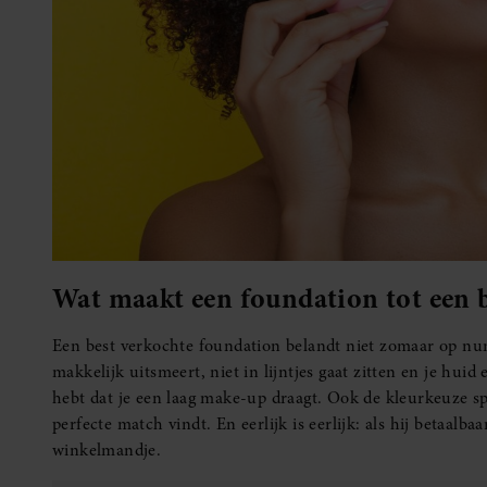
Wat maakt een foundation tot een 
Een best verkochte foundation belandt niet zomaar op nu
makkelijk uitsmeert, niet in lijntjes gaat zitten en je huid
hebt dat je een laag make-up draagt. Ook de kleurkeuze sp
perfecte match vindt. En eerlijk is eerlijk: als hij betaalbaa
winkelmandje.