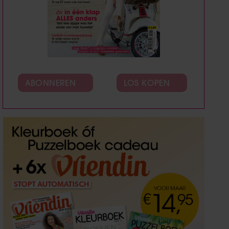
ABONNEREN
LOS KOPEN