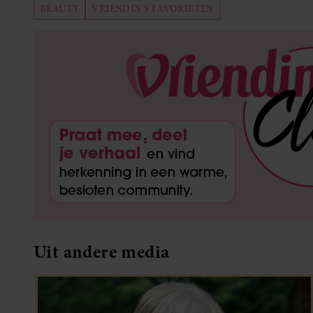
BEAUTY
VRIENDIN'S FAVORIETEN
Uit andere media