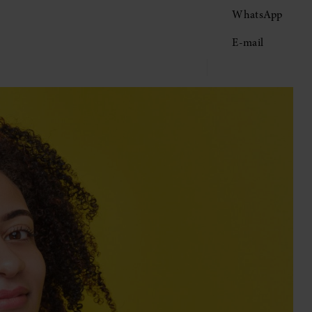
WhatsApp
E-mail