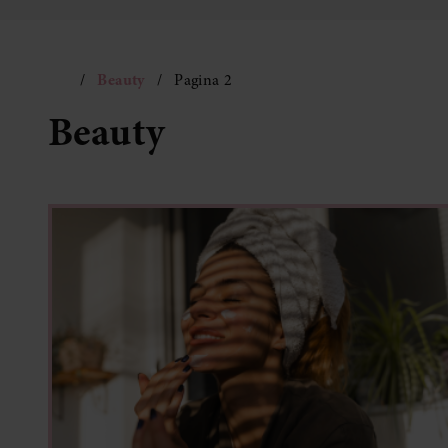
Beauty
Pagina 2
Beauty