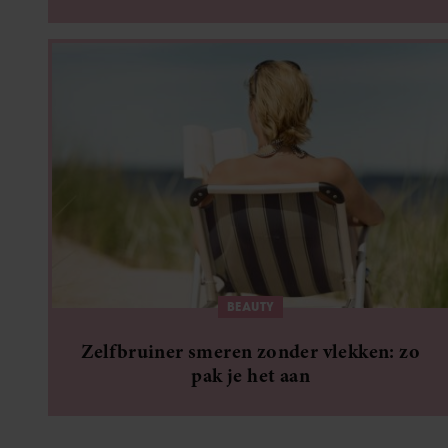
BEAUTY
Zelfbruiner smeren zonder vlekken: zo
pak je het aan