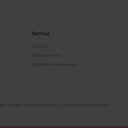
pagina
Service
Contact
Klantenservice
Algemene voorwaarden
pen middels links van retailers. Deze website wordt niet