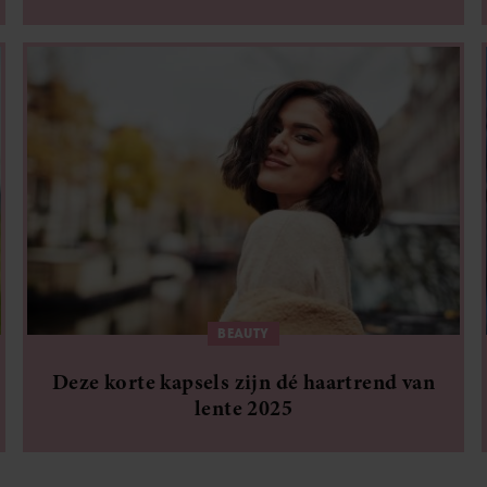
BEAUTY
Deze korte kapsels zijn dé haartrend van
lente 2025