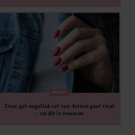
BEAUTY
Deze gel nagellak set van Action gaat viral
– en dit is waarom