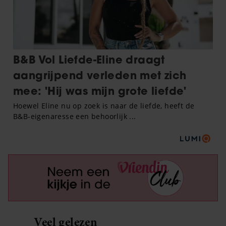
Veel gelezen