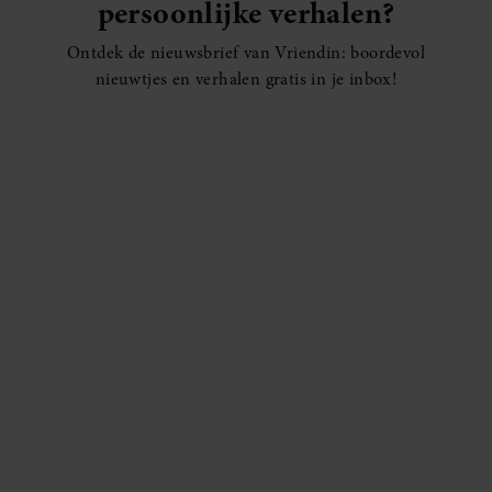
persoonlijke verhalen?
Ontdek de nieuwsbrief van Vriendin: boordevol
nieuwtjes en verhalen gratis in je inbox!