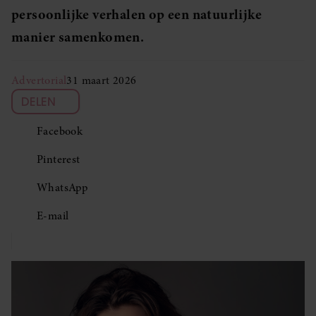
persoonlijke verhalen op een natuurlijke
manier samenkomen.
Advertorial
31 maart 2026
DELEN
Facebook
Pinterest
WhatsApp
E-mail