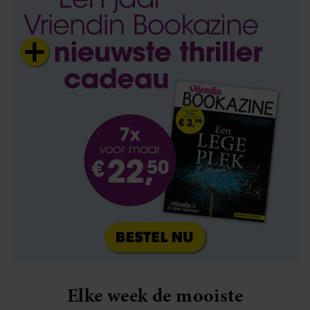
Elke week de mooiste