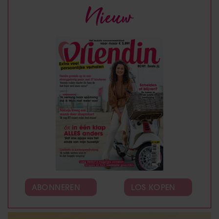
Nieuw
ABONNEREN
LOS KOPEN