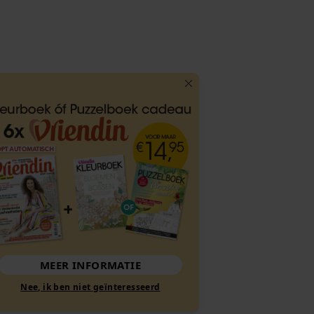
MEER INFORMATIE
Nee, ik ben niet geïnteresseerd