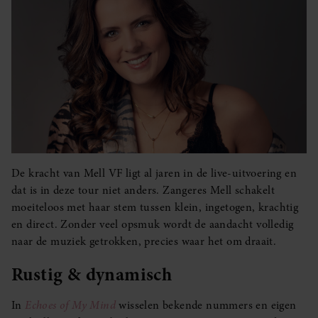
De kracht van Mell VF ligt al jaren in de live-uitvoering en
dat is in deze tour niet anders. Zangeres Mell schakelt
moeiteloos met haar stem tussen klein, ingetogen, krachtig
en direct. Zonder veel opsmuk wordt de aandacht volledig
naar de muziek getrokken, precies waar het om draait.
Rustig & dynamisch
In
Echoes of My Mind
wisselen bekende nummers en eigen