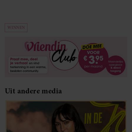
WINNEN
Uit andere media