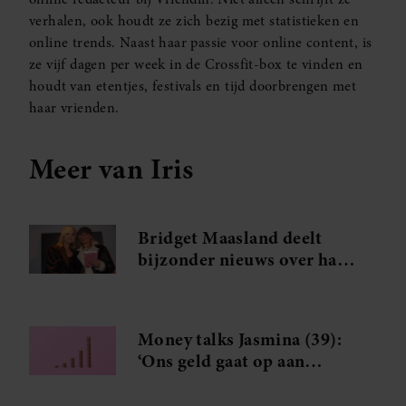
verhalen, ook houdt ze zich bezig met statistieken en
online trends. Naast haar passie voor online content, is
ze vijf dagen per week in de Crossfit-box te vinden en
houdt van etentjes, festivals en tijd doorbrengen met
haar vrienden.
Meer van Iris
Bridget Maasland deelt
bijzonder nieuws over haar
zieke moeder
Money talks Jasmina (39):
‘Ons geld gaat op aan
herinneringen’