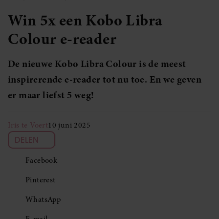
Win 5x een Kobo Libra
Colour e-reader
De nieuwe Kobo Libra Colour is de meest
inspirerende e-reader tot nu toe. En we geven
er maar liefst 5 weg!
Iris te Voert
10 juni 2025
DELEN
Facebook
Pinterest
WhatsApp