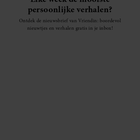
persoonlijke verhalen?
Ontdek de nieuwsbrief van Vriendin: boordevol
nieuwtjes en verhalen gratis in je inbox!