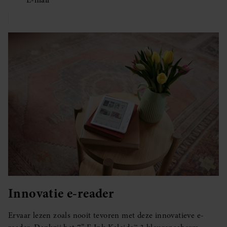
E-mail
Innovatie e-reader
Ervaar lezen zoals nooit tevoren met deze innovatieve e-