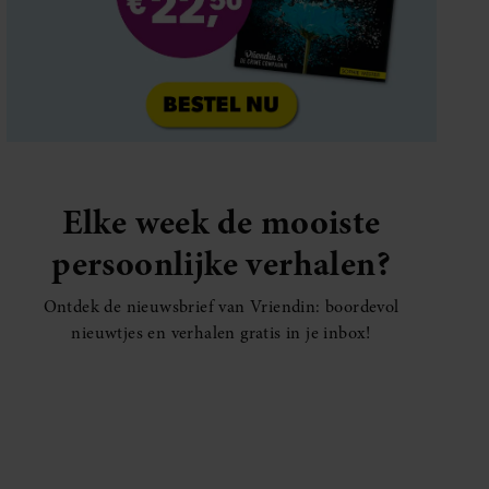
Elke week de mooiste
persoonlijke verhalen?
Ontdek de nieuwsbrief van Vriendin: boordevol
nieuwtjes en verhalen gratis in je inbox!