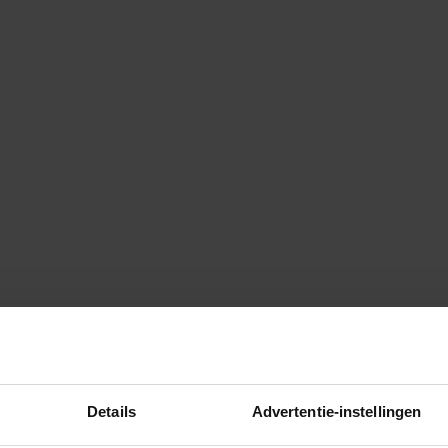
Details
Advertentie-instellingen