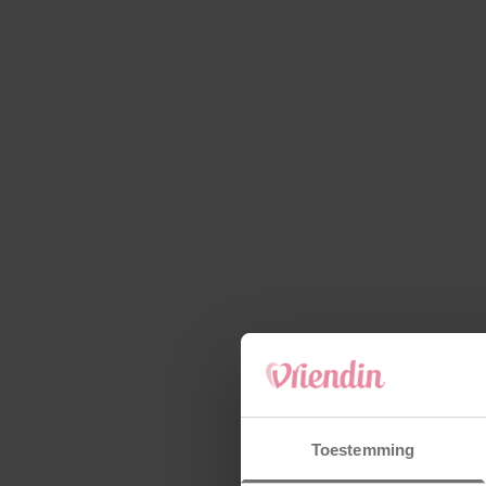
Toestemming