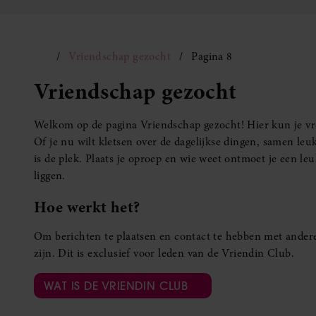
Vriendschap gezocht
Pagina 8
Vriendschap gezocht
Welkom op de pagina Vriendschap gezocht! Hier kun je vro
Of je nu wilt kletsen over de dagelijkse dingen, samen leuk
is de plek. Plaats je oproep en wie weet ontmoet je een 
liggen.
Hoe werkt het?
Om berichten te plaatsen en contact te hebben met andere
zijn. Dit is exclusief voor leden van de Vriendin Club.
WAT IS DE VRIENDIN CLUB