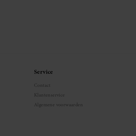
Service
Contact
Klantenservice
Algemene voorwaarden