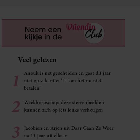
Veel gelezen
1
Anouk is net gescheiden en gaat dit jaar
niet op vakantie: ‘Ik kan het nu niet
betalen’
2
Weekhoroscoop: deze sterrenbeelden
kunnen zich op iets leuks verheugen
3
Jacobien en Arjen uit Daar Gaan Ze Weer
na 11 jaar uit elkaar