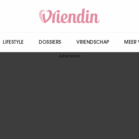
LIFESTYLE
DOSSIERS
VRIENDSCHAP
MEER 