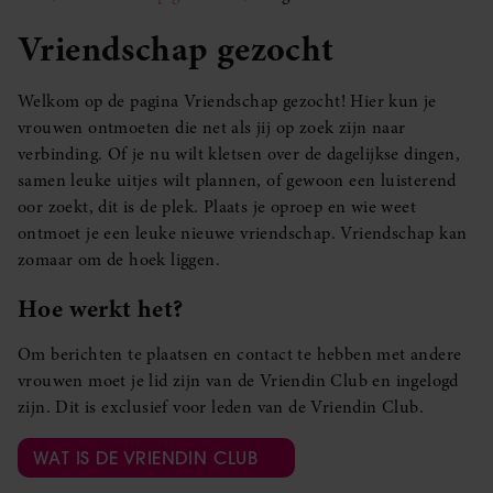
Vriendschap gezocht
Welkom op de pagina Vriendschap gezocht! Hier kun je
vrouwen ontmoeten die net als jij op zoek zijn naar
verbinding. Of je nu wilt kletsen over de dagelijkse dingen,
samen leuke uitjes wilt plannen, of gewoon een luisterend
oor zoekt, dit is de plek. Plaats je oproep en wie weet
ontmoet je een leuke nieuwe vriendschap. Vriendschap kan
zomaar om de hoek liggen.
Hoe werkt het?
Om berichten te plaatsen en contact te hebben met andere
vrouwen moet je lid zijn van de Vriendin Club en ingelogd
zijn. Dit is exclusief voor leden van de Vriendin Club.
WAT IS DE VRIENDIN CLUB