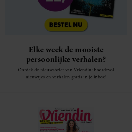
Elke week de mooiste
persoonlijke verhalen?
Ontdek de nieuwsbrief van Vriendin: boordevol
nieuwtjes en verhalen gratis in je inbox!