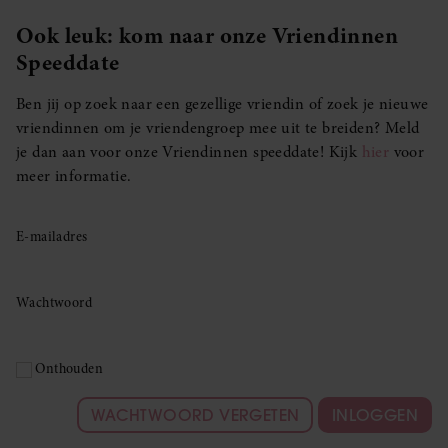
Ook leuk: kom naar onze Vriendinnen
Speeddate
Ben jij op zoek naar een gezellige vriendin of zoek je nieuwe
vriendinnen om je vriendengroep mee uit te breiden? Meld
je dan aan voor onze Vriendinnen speeddate! Kijk
hier
voor
meer informatie.
E-mailadres
Wachtwoord
Onthouden
WACHTWOORD VERGETEN
INLOGGEN