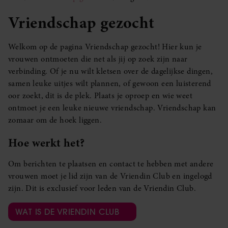
Vriendschap gezocht
Welkom op de pagina Vriendschap gezocht! Hier kun je
vrouwen ontmoeten die net als jij op zoek zijn naar
verbinding. Of je nu wilt kletsen over de dagelijkse dingen,
samen leuke uitjes wilt plannen, of gewoon een luisterend
oor zoekt, dit is de plek. Plaats je oproep en wie weet
ontmoet je een leuke nieuwe vriendschap. Vriendschap kan
zomaar om de hoek liggen.
Hoe werkt het?
Om berichten te plaatsen en contact te hebben met andere
vrouwen moet je lid zijn van de Vriendin Club en ingelogd
zijn. Dit is exclusief voor leden van de Vriendin Club.
WAT IS DE VRIENDIN CLUB