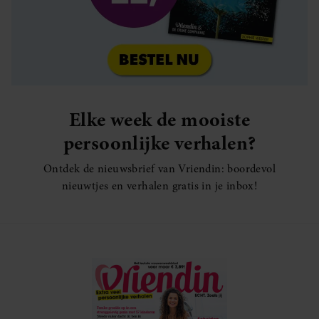
Elke week de mooiste
persoonlijke verhalen?
Ontdek de nieuwsbrief van Vriendin: boordevol
nieuwtjes en verhalen gratis in je inbox!