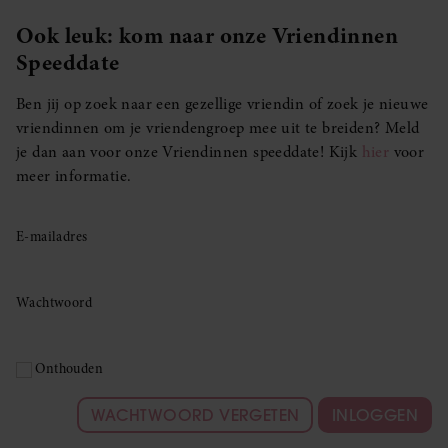
Ook leuk: kom naar onze Vriendinnen
Speeddate
Ben jij op zoek naar een gezellige vriendin of zoek je nieuwe
vriendinnen om je vriendengroep mee uit te breiden? Meld
je dan aan voor onze Vriendinnen speeddate! Kijk
hier
voor
meer informatie.
E-mailadres
Wachtwoord
Onthouden
WACHTWOORD VERGETEN
INLOGGEN