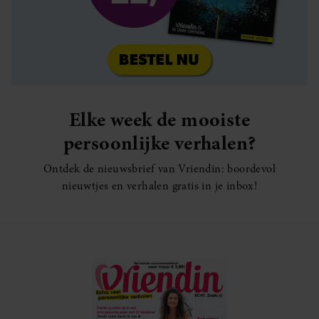
Elke week de mooiste
persoonlijke verhalen?
Ontdek de nieuwsbrief van Vriendin: boordevol
nieuwtjes en verhalen gratis in je inbox!