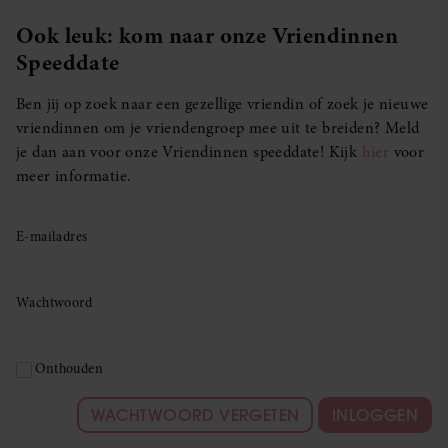
Ook leuk: kom naar onze Vriendinnen
Speeddate
Ben jij op zoek naar een gezellige vriendin of zoek je nieuwe
vriendinnen om je vriendengroep mee uit te breiden? Meld
je dan aan voor onze Vriendinnen speeddate! Kijk
hier
voor
meer informatie.
E-mailadres
Wachtwoord
Onthouden
WACHTWOORD VERGETEN
INLOGGEN