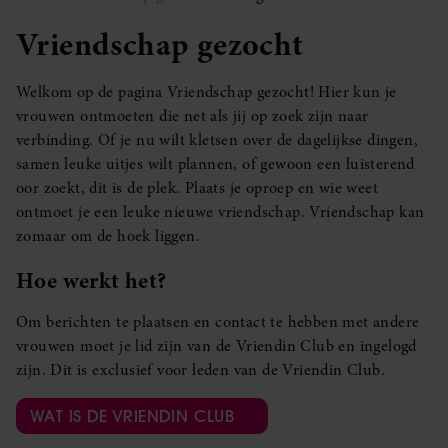
Vriendschap gezocht
Welkom op de pagina Vriendschap gezocht! Hier kun je
vrouwen ontmoeten die net als jij op zoek zijn naar
verbinding. Of je nu wilt kletsen over de dagelijkse dingen,
samen leuke uitjes wilt plannen, of gewoon een luisterend
oor zoekt, dit is de plek. Plaats je oproep en wie weet
ontmoet je een leuke nieuwe vriendschap. Vriendschap kan
zomaar om de hoek liggen.
Hoe werkt het?
Om berichten te plaatsen en contact te hebben met andere
vrouwen moet je lid zijn van de Vriendin Club en ingelogd
zijn. Dit is exclusief voor leden van de Vriendin Club.
WAT IS DE VRIENDIN CLUB