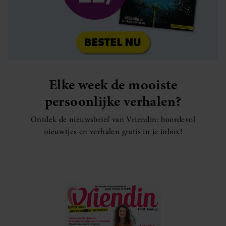
Elke week de mooiste
persoonlijke verhalen?
Ontdek de nieuwsbrief van Vriendin: boordevol
nieuwtjes en verhalen gratis in je inbox!