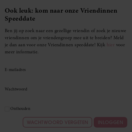
Ook leuk: kom naar onze Vriendinnen
Speeddate
Ben jij op zoek naar een gezellige vriendin of zoek je nieuwe
vriendinnen om je vriendengroep mee uit te breiden? Meld
je dan aan voor onze Vriendinnen speeddate! Kijk
hier
voor
meer informatie.
E-mailadres
Wachtwoord
Onthouden
WACHTWOORD VERGETEN
INLOGGEN