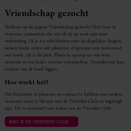
Vriendschap gezocht
Welkom op de pagina Vriendschap gezocht! Hier kun je
vrouwen ontmoeten die net als jij op zoek zijn naar
verbinding. Of je nu wilt kletsen over de dagelijkse dingen,
samen leuke uitjes wilt plannen, of gewoon een luisterend
oor zoekt, dit is de plek. Plaats je oproep en wie weet
ontmoet je een leuke nieuwe vriendschap. Vriendschap kan
zomaar om de hoek liggen.
Hoe werkt het?
Om berichten te plaatsen en contact te hebben met andere
vrouwen moet je lid zijn van de Vriendin Club en ingelogd
zijn. Dit is exclusief voor leden van de Vriendin Club.
WAT IS DE VRIENDIN CLUB