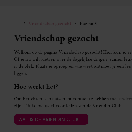
Vriendschap gezocht
Pagina 5
Vriendschap gezocht
Welkom op de pagina Vriendschap gezocht! Hier kun je vro
Of je nu wilt kletsen over de dagelijkse dingen, samen leuk
is de plek. Plaats je oproep en wie weet ontmoet je een 
liggen.
Hoe werkt het?
Om berichten te plaatsen en contact te hebben met andere
zijn. Dit is exclusief voor leden van de Vriendin Club.
WAT IS DE VRIENDIN CLUB