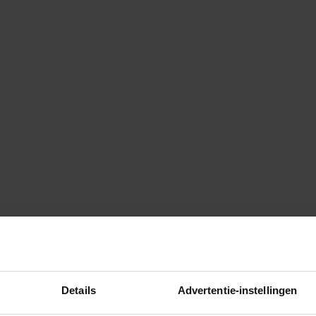
Details
Advertentie-instellingen