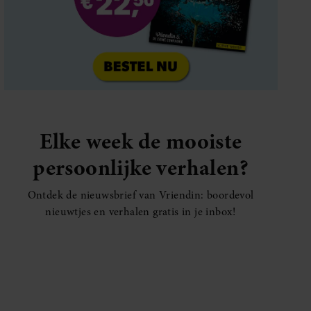
Elke week de mooiste
persoonlijke verhalen?
Ontdek de nieuwsbrief van Vriendin: boordevol
nieuwtjes en verhalen gratis in je inbox!