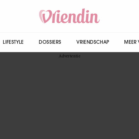
LIFESTYLE
DOSSIERS
VRIENDSCHAP
MEER 