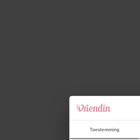
Toestemming