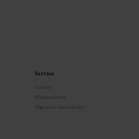
Service
Contact
Klantenservice
Algemene voorwaarden