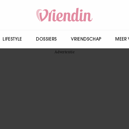
LIFESTYLE
DOSSIERS
VRIENDSCHAP
MEER 