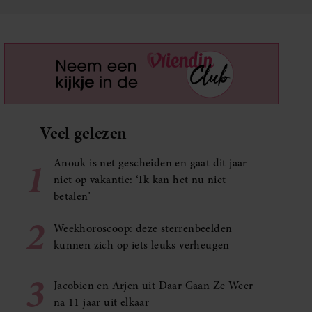
Veel gelezen
1
Anouk is net gescheiden en gaat dit jaar
niet op vakantie: ‘Ik kan het nu niet
betalen’
2
Weekhoroscoop: deze sterrenbeelden
kunnen zich op iets leuks verheugen
3
Jacobien en Arjen uit Daar Gaan Ze Weer
na 11 jaar uit elkaar