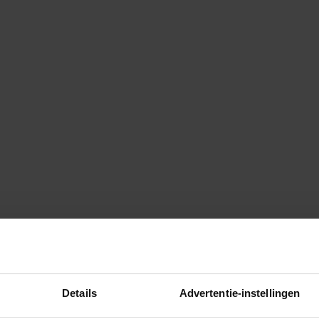
Details
Advertentie-instellingen