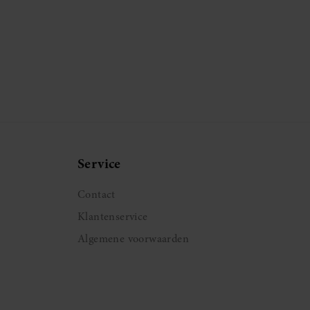
Service
Contact
Klantenservice
Algemene voorwaarden