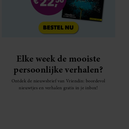
Elke week de mooiste
persoonlijke verhalen?
Ontdek de nieuwsbrief van Vriendin: boordevol
nieuwtjes en verhalen gratis in je inbox!