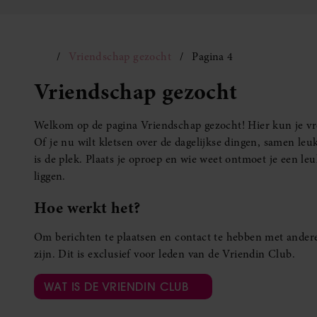
Vriendschap gezocht
Pagina 4
Vriendschap gezocht
Welkom op de pagina Vriendschap gezocht! Hier kun je vro
Of je nu wilt kletsen over de dagelijkse dingen, samen leuk
is de plek. Plaats je oproep en wie weet ontmoet je een 
liggen.
Hoe werkt het?
Om berichten te plaatsen en contact te hebben met andere
zijn. Dit is exclusief voor leden van de Vriendin Club.
WAT IS DE VRIENDIN CLUB