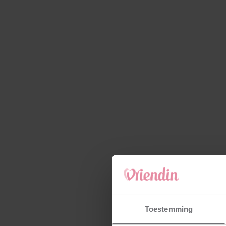
Toestemming