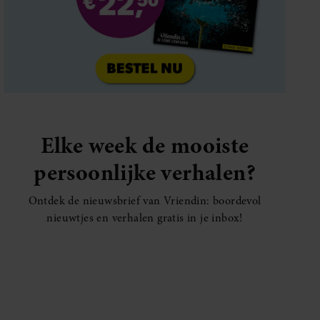
Elke week de mooiste
persoonlijke verhalen?
Ontdek de nieuwsbrief van Vriendin: boordevol
nieuwtjes en verhalen gratis in je inbox!