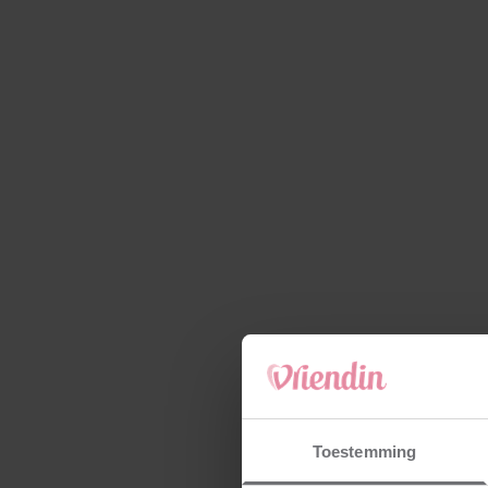
Toestemming