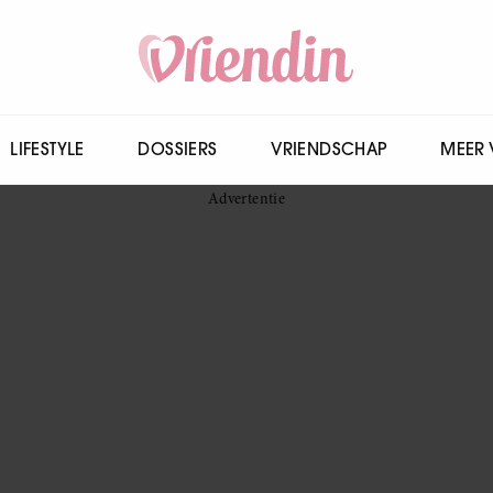
LIFESTYLE
DOSSIERS
VRIENDSCHAP
MEER 