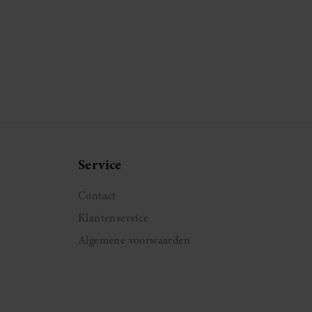
Service
Contact
Klantenservice
Algemene voorwaarden