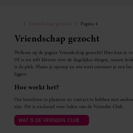
Vriendschap gezocht
Pagina 4
Vriendschap gezocht
Welkom op de pagina Vriendschap gezocht! Hier kun je vro
Of je nu wilt kletsen over de dagelijkse dingen, samen leuk
is de plek. Plaats je oproep en wie weet ontmoet je een 
liggen.
Hoe werkt het?
Om berichten te plaatsen en contact te hebben met andere
zijn. Dit is exclusief voor leden van de Vriendin Club.
WAT IS DE VRIENDIN CLUB