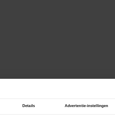
Details
Advertentie-instellingen