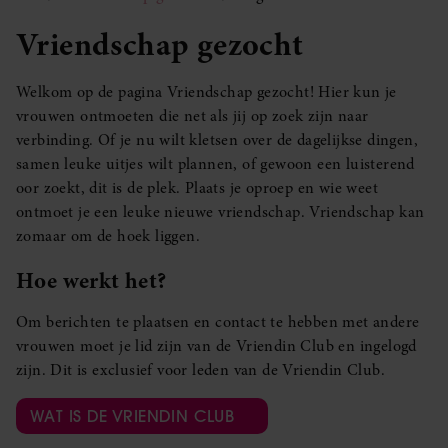
Vriendschap gezocht
Welkom op de pagina Vriendschap gezocht! Hier kun je
vrouwen ontmoeten die net als jij op zoek zijn naar
verbinding. Of je nu wilt kletsen over de dagelijkse dingen,
samen leuke uitjes wilt plannen, of gewoon een luisterend
oor zoekt, dit is de plek. Plaats je oproep en wie weet
ontmoet je een leuke nieuwe vriendschap. Vriendschap kan
zomaar om de hoek liggen.
Hoe werkt het?
Om berichten te plaatsen en contact te hebben met andere
vrouwen moet je lid zijn van de Vriendin Club en ingelogd
zijn. Dit is exclusief voor leden van de Vriendin Club.
WAT IS DE VRIENDIN CLUB