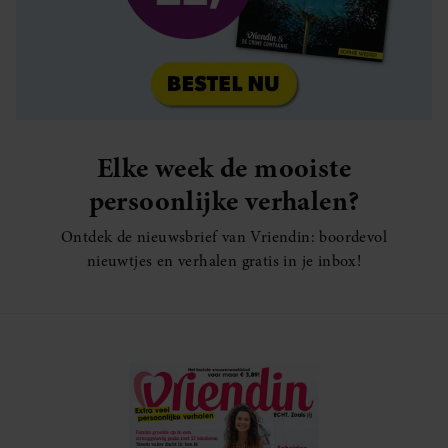
Elke week de mooiste
persoonlijke verhalen?
Ontdek de nieuwsbrief van Vriendin: boordevol
nieuwtjes en verhalen gratis in je inbox!