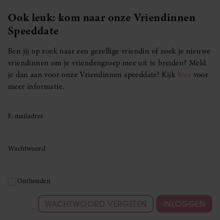
Ook leuk: kom naar onze Vriendinnen
Speeddate
Ben jij op zoek naar een gezellige vriendin of zoek je nieuwe
vriendinnen om je vriendengroep mee uit te breiden? Meld
je dan aan voor onze Vriendinnen speeddate! Kijk
hier
voor
meer informatie.
E-mailadres
Wachtwoord
Onthouden
WACHTWOORD VERGETEN
INLOGGEN