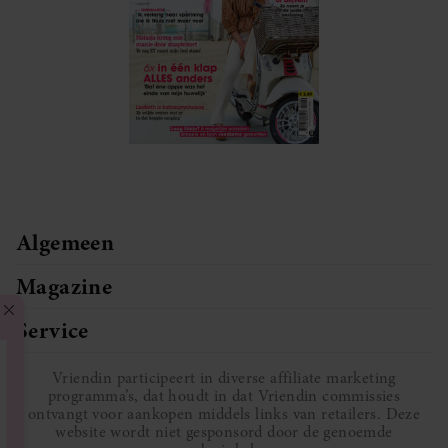
Algemeen
Magazine
Service
Vriendin participeert in diverse affiliate marketing
programma’s, dat houdt in dat Vriendin commissies
ontvangt voor aankopen middels links van retailers. Deze
website wordt niet gesponsord door de genoemde