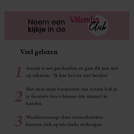
Veel gelezen
1
Anouk is net gescheiden en gaat dit jaar niet
op vakantie: ‘Ik kan het nu niet betalen’
2
Met deze mini fotoprinter van Action heb je
je favoriete foto’s binnen één minuut in
handen
3
Weekhoroscoop: deze sterrenbeelden
kunnen zich op iets leuks verheugen