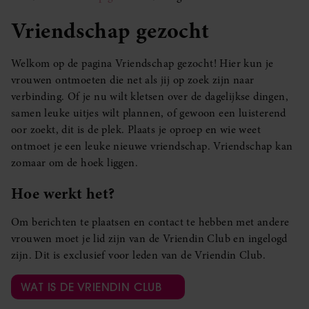
Vriendschap gezocht
Welkom op de pagina Vriendschap gezocht! Hier kun je
vrouwen ontmoeten die net als jij op zoek zijn naar
verbinding. Of je nu wilt kletsen over de dagelijkse dingen,
samen leuke uitjes wilt plannen, of gewoon een luisterend
oor zoekt, dit is de plek. Plaats je oproep en wie weet
ontmoet je een leuke nieuwe vriendschap. Vriendschap kan
zomaar om de hoek liggen.
Hoe werkt het?
Om berichten te plaatsen en contact te hebben met andere
vrouwen moet je lid zijn van de Vriendin Club en ingelogd
zijn. Dit is exclusief voor leden van de Vriendin Club.
WAT IS DE VRIENDIN CLUB