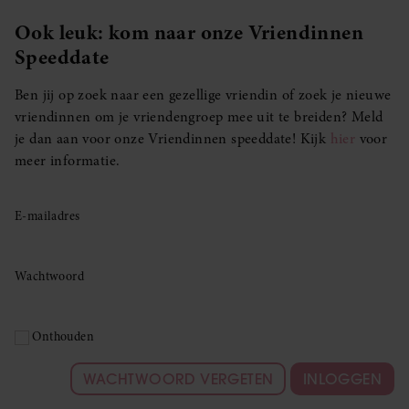
Ook leuk: kom naar onze Vriendinnen
Speeddate
Ben jij op zoek naar een gezellige vriendin of zoek je nieuwe
vriendinnen om je vriendengroep mee uit te breiden? Meld
je dan aan voor onze Vriendinnen speeddate! Kijk
hier
voor
meer informatie.
E-mailadres
Wachtwoord
Onthouden
WACHTWOORD VERGETEN
INLOGGEN