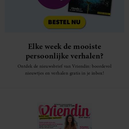
Elke week de mooiste
persoonlijke verhalen?
Ontdek de nieuwsbrief van Vriendin: boordevol
nieuwtjes en verhalen gratis in je inbox!