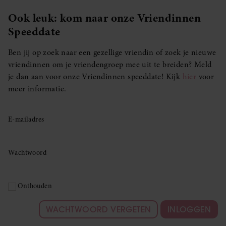
Ook leuk: kom naar onze Vriendinnen
Speeddate
Ben jij op zoek naar een gezellige vriendin of zoek je nieuwe
vriendinnen om je vriendengroep mee uit te breiden? Meld
je dan aan voor onze Vriendinnen speeddate! Kijk
hier
voor
meer informatie.
E-mailadres
Wachtwoord
Onthouden
WACHTWOORD VERGETEN
INLOGGEN