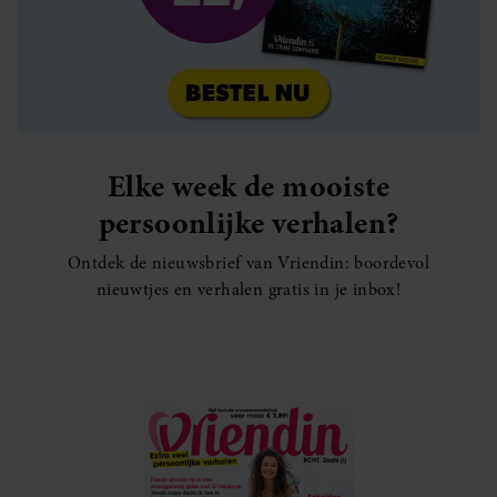
Elke week de mooiste
persoonlijke verhalen?
Ontdek de nieuwsbrief van Vriendin: boordevol
nieuwtjes en verhalen gratis in je inbox!