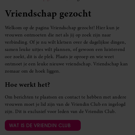
Vriendschap gezocht
Welkom op de pagina Vriendschap gezocht! Hier kun je
vrouwen ontmoeten die net als jij op zoek zijn naar
verbinding. Of je nu wilt kletsen over de dagelijkse dingen,
samen leuke uitjes wilt plannen, of gewoon een luisterend
oor zoekt, dit is de plek. Plaats je oproep en wie weet
ontmoet je een leuke nieuwe vriendschap. Vriendschap kan
zomaar om de hoek liggen.
Hoe werkt het?
Om berichten te plaatsen en contact te hebben met andere
vrouwen moet je lid zijn van de Vriendin Club en ingelogd
zijn. Dit is exclusief voor leden van de Vriendin Club.
WAT IS DE VRIENDIN CLUB