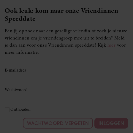
Ook leuk: kom naar onze Vriendinnen
Speeddate
Ben jij op zoek naar een gezellige vriendin of zoek je nieuwe
vriendinnen om je vriendengroep mee uit te breiden? Meld
je dan aan voor onze Vriendinnen speeddate! Kijk
hier
voor
meer informatie.
E-mailadres
Wachtwoord
Onthouden
WACHTWOORD VERGETEN
INLOGGEN