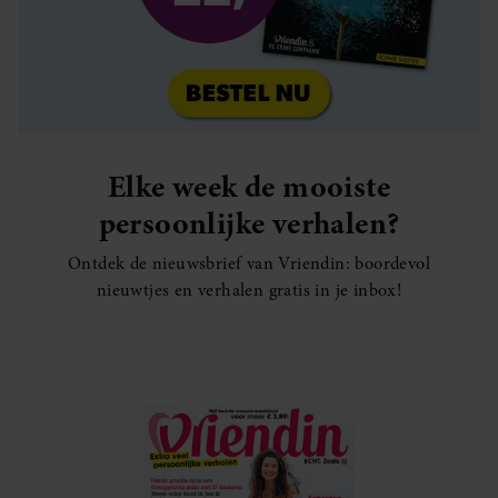
Elke week de mooiste
persoonlijke verhalen?
Ontdek de nieuwsbrief van Vriendin: boordevol
nieuwtjes en verhalen gratis in je inbox!