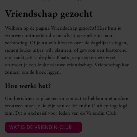
Vriendschap gezocht
Welkom op de pagina Vriendschap gezocht! Hier kun je
vrouwen ontmoeten die net als jij op zoek zijn naar
verbinding. Of je nu wilt kletsen over de dagelijkse dingen,
samen leuke uitjes wilt plannen, of gewoon een luisterend
oor zoekt, dit is de plek. Plaats je oproep en wie weet
ontmoet je een leuke nieuwe vriendschap. Vriendschap kan
zomaar om de hoek liggen.
Hoe werkt het?
Om berichten te plaatsen en contact te hebben met andere
vrouwen moet je lid zijn van de Vriendin Club en ingelogd
zijn. Dit is exclusief voor leden van de Vriendin Club.
WAT IS DE VRIENDIN CLUB