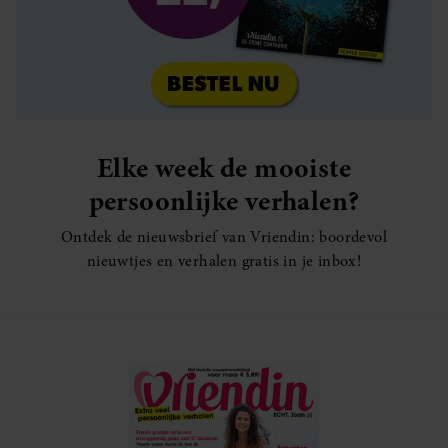
Elke week de mooiste
persoonlijke verhalen?
Ontdek de nieuwsbrief van Vriendin: boordevol
nieuwtjes en verhalen gratis in je inbox!