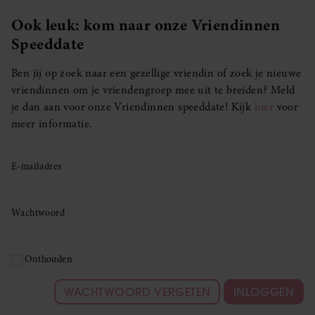
Ook leuk: kom naar onze Vriendinnen
Speeddate
Ben jij op zoek naar een gezellige vriendin of zoek je nieuwe
vriendinnen om je vriendengroep mee uit te breiden? Meld
je dan aan voor onze Vriendinnen speeddate! Kijk
hier
voor
meer informatie.
E-mailadres
Wachtwoord
Onthouden
WACHTWOORD VERGETEN
INLOGGEN