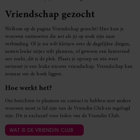
Vriendschap gezocht
Welkom op de pagina Vriendschap gezocht! Hier kun je
vrouwen ontmoeten die net als jij op zoek zijn naar
verbinding. Of je nu wilt kletsen over de dagelijkse dingen,
samen leuke uitjes wilt plannen, of gewoon een luisterend
oor zoekt, dit is de plek. Plaats je oproep en wie weet
ontmoet je een leuke nieuwe vriendschap. Vriendschap kan
zomaar om de hoek liggen.
Hoe werkt het?
Om berichten te plaatsen en contact te hebben met andere
vrouwen moet je lid zijn van de Vriendin Club en ingelogd
zijn. Dit is exclusief voor leden van de Vriendin Club.
WAT IS DE VRIENDIN CLUB